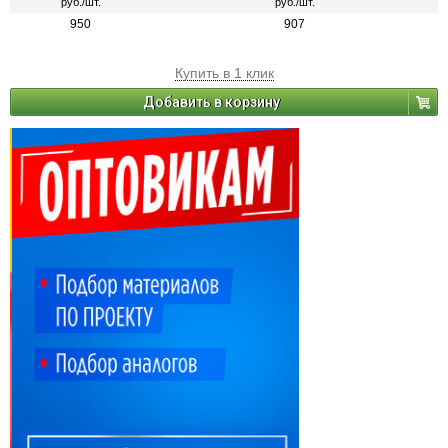
руб./шт.
руб./шт.
950
907
Купить в 1 клик
Добавить в корзину