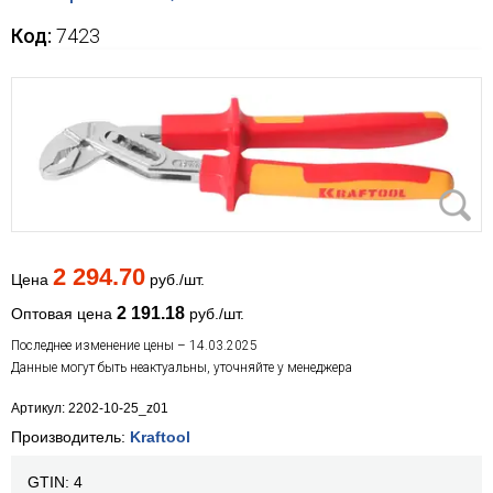
Код:
7423
2 294.70
Цена
руб./шт.
2 191.18
Оптовая цена
руб./шт.
Последнее изменение цены – 14.03.2025
Данные могут быть неактуальны, уточняйте у менеджера
Артикул: 2202-10-25_z01
Производитель:
Kraftool
GTIN:
4