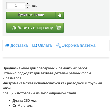
шт.
Купить в 1 клик
Добавить в корзину
Доставка
Оплата
Отсрочка платежа
Предназначены для слесарных и ремонтных работ.
Отлично подходят для захвата деталей разных форм
и размеров.
Инструмент может использоваться как разводной и трубный
ключ.
Клещи изготовлены из высокопрочной стали.
Длина 250 мм.
Cr-Mo сталь.