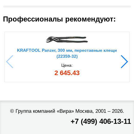
Профессионалы рекомендуют:
KRAFTOOL Panzer, 300 мм, переставные клещи
(22359-32)
Цена:
2 645.43
©
Группа компаний «Вира»
Москва, 2001 – 2026.
+7 (499) 406-13-11