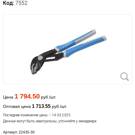
Код:
7552
1 794.50
Цена
руб./шт.
1 713.55
Оптовая цена
руб./шт.
Последнее изменение цены – 14.03.2025
Данные могут быть неактуальны, уточняйте у менеджера
Артикул: 22435-30