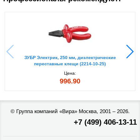
ЗУБР Электрик, 250 мм, диэлектрические
переставные клещи (2214-10-25)
Цена:
996.90
©
Группа компаний «Вира»
Москва, 2001 – 2026.
+7 (499) 406-13-11