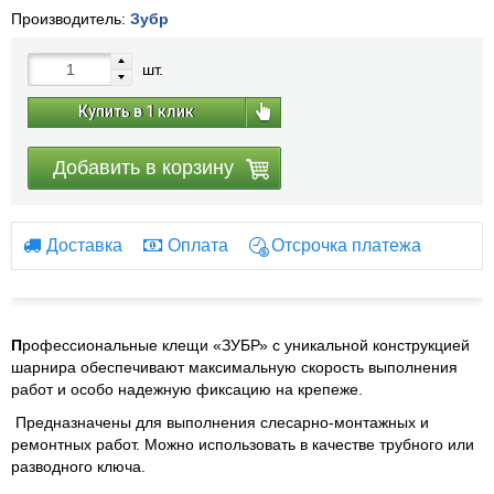
Производитель:
Зубр
шт.
Купить в 1 клик
Добавить в корзину
Доставка
Оплата
Отсрочка платежа
П
рофессиональные клещи «ЗУБР» с уникальной конструкцией
шарнира обеспечивают максимальную скорость выполнения
работ и особо надежную фиксацию на крепеже.
Предназначены для выполнения слесарно-монтажных и
ремонтных работ. Можно использовать в качестве трубного или
разводного ключа.