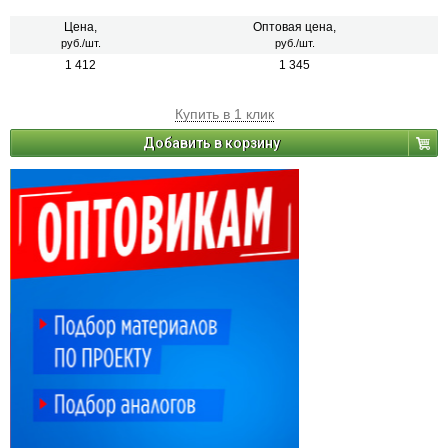
Цена,
Оптовая цена,
руб./шт.
руб./шт.
1 412
1 345
Купить в 1 клик
Добавить в корзину