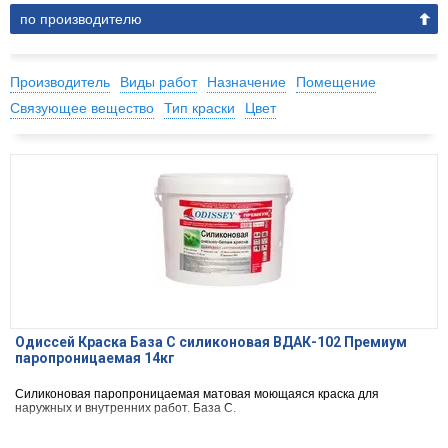
по производителю
Производитель
Виды работ
Назначение
Помещение
Связующее вещество
Тип краски
Цвет
Одиссей Краска База С силиконовая ВДАК-102 Премиум
паропроницаемая 14кг
Силиконовая паропроницаемая матовая моющаяся краска для
наружных и внутренних работ. База С.