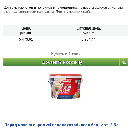
Для окраски стен и потолков в помещениях, подвергающихся сильным
эксплуатационным нагрузкам. Для внутренних работ.
Цена,
Оптовая цена,
руб./шт.
руб./шт.
5 473.61
3 934.44
Купить в 1 клик
Добавить в корзину
Парад краска акрил w4 износоустойчивая бел. мат. 2,5л