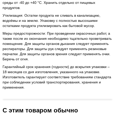
среды от -40 до +40 °С. Хранить отдельно от пищевых
продуктов.
Утилизация: Остатки продукта не сливать в канализацию,
водоёмы и на землю. Упаковку с полностью высохшими
остатками продукта утилизировать как бытовой мусор.
Меры предосторожности: При проведении окрасочных работ, а
также после их окончания необходимо тщательно проветривать
помещение. Для защиты органов дыхания следует применять
респираторы. Для защиты рук следует применять резиновые
перчатки. Для защиты органов зрения следует применять очки.
Беречь от огня.
Гарантийный срок хранения (годности) до вскрытия упаковки –
18 месяцев со дня изготовления, указанного на упаковке.
Изготовитель гарантирует соответствие требованиям стандарта
при соблюдении условий транспортирования, хранения и
применения.
С этим товаром обычно