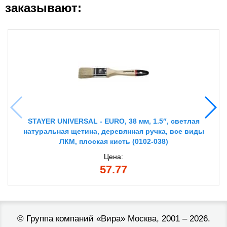
заказывают:
STAYER UNIVERSAL - EURO, 38 мм, 1.5″, светлая
натуральная щетина, деревянная ручка, все виды
ЛКМ, плоская кисть (0102-038)
Цена:
57.77
©
Группа компаний «Вира»
Москва, 2001 – 2026.