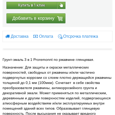
Купить в 1 клик
Добавить в корзину
Доставка
Оплата
Отсрочка платежа
Грунт-эмаль 3 в 1 Proremonnt по ржавчине глянцевая.
Назначение: Для защиты и окраски металлических
поверхностей, свободных от ржавчины и/или частично
подвергнутых коррозии со слоем плотно держащейся ржавчины
толщиной до 0,1 мм (100мкм). Сочетает в себе свойства
преобразователя ржавчины, антикоррозийного грунта и
декоративной эмали. Может применяться по металлическим,
деревянным и другим поверхностям изделий, подвергающихся
атмосферным воздействиям и/или эксплуатируемых внутри
помещений зданий всех типов. Образовывает глянцевую
поверхность. После высыхания не оказывает вредного