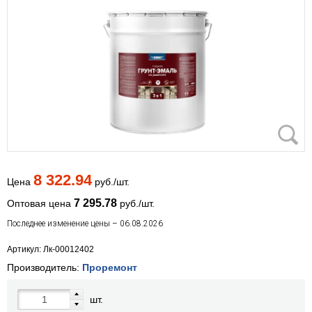
8 322.94
Цена
руб./шт.
7 295.78
Оптовая цена
руб./шт.
Последнее изменение цены – 06.08.2026
Артикул: Лк-00012402
Производитель:
Проремонт
шт.