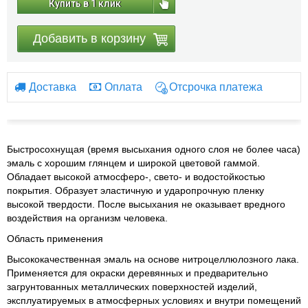
Купить в 1 клик
Добавить в корзину
Доставка
Оплата
Отсрочка платежа
Быстросохнущая (время высыхания одного слоя не более часа)
эмаль с хорошим глянцем и широкой цветовой гаммой.
Обладает высокой атмосферо-, свето- и водостойкостью
покрытия. Образует эластичную и ударопрочную пленку
высокой твердости. После высыхания не оказывает вредного
воздействия на организм человека.
Область применения
Высококачественная эмаль на основе нитроцеллюлозного лака.
Применяется для окраски деревянных и предварительно
загрунтованных металлических поверхностей изделий,
эксплуатируемых в атмосферных условиях и внутри помещений