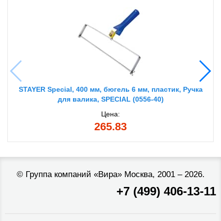
STAYER Special, 400 мм, бюгель 6 мм, пластик, Ручка
для валика, SPECIAL (0556-40)
Цена:
265.83
©
Группа компаний «Вира»
Москва, 2001 – 2026.
+7 (499) 406-13-11