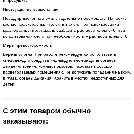
и просушить.
Инструкция по применению
Перед применением эмаль тщательно перемешать. Наносить
кистью, краскораспылителем в 2 слоя. При использовании
краскораспылителя эмаль разбавить растворителем 646, при
использовании кисти при необходимости – растворителем 648.
Меры предосторожности
Беречь от огня! При работе рекомендуется использовать
спецодежду и средства индивидуальной защиты органов
дыхания, зрения, кожных покровов. Работать в хорошо
проветриваемых помещениях. Не допускать попадания на кожу,
в глаза, органы дыхания. Хранить в местах, недоступных для
детей.
С этим товаром обычно
заказывают: