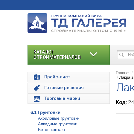
КАТАЛОГ
СТРОЙМАТЕРИАЛОВ
Главная
Прайс-лист
Лакра э
Лак
Готовые решения
Торговые марки
Код:
24
6.1 Грунтовки
Акриловые грунтовки
Алкидные грунтовки
Бетон контакт