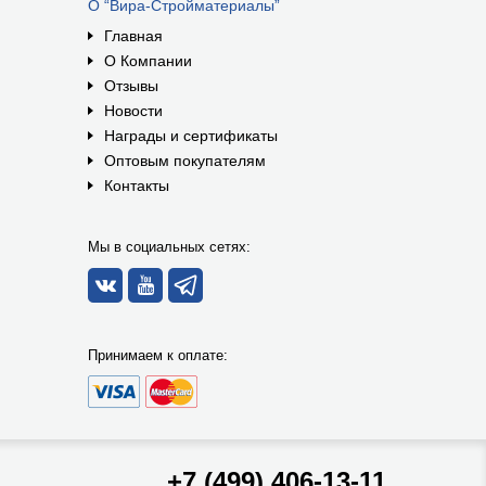
О “Вира-Стройматериалы”
Главная
О Компании
Отзывы
Новости
Награды и сертификаты
Оптовым покупателям
Контакты
Мы в социальных сетях:
Принимаем к оплате:
+7 (499) 406-13-11