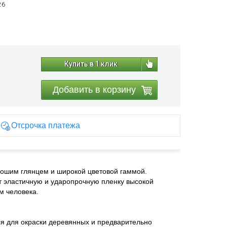
26
Купить в 1 клик
Добавить в корзину
Отсрочка платежа
рошим глянцем и широкой цветовой гаммой.
т эластичную и ударопрочную пленку высокой
м человека.
я для окраски деревянных и предварительно