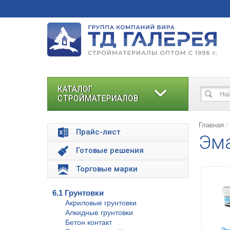
КАТАЛОГ
СТРОЙМАТЕРИАЛОВ
Главная
Прайс-лист
Эма
Готовые решения
Торговые марки
6.1 Грунтовки
Акриловые грунтовки
Алкидные грунтовки
Бетон контакт