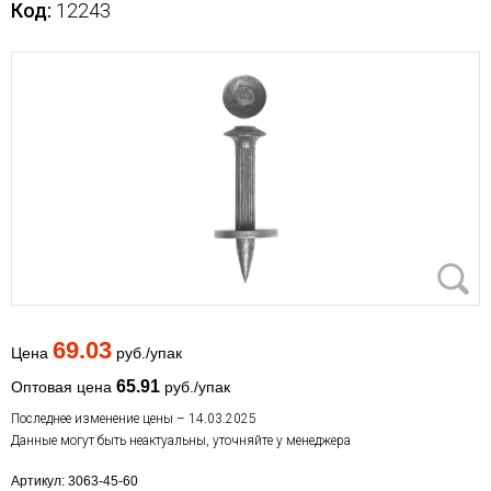
Код:
12243
69.03
Цена
руб./упак
65.91
Оптовая цена
руб./упак
Последнее изменение цены – 14.03.2025
Данные могут быть неактуальны, уточняйте у менеджера
Артикул: 3063-45-60