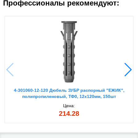
Профессионалы рекомендуют:
4-301060-12-120 Дюбель ЗУБР распорный "ЕЖИК",
полипропиленовый, ТФ0, 12х120мм, 150шт
Цена:
214.28