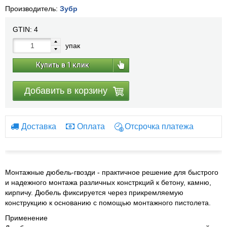
Производитель:
Зубр
GTIN:
4
упак
Купить в 1 клик
Добавить в корзину
Доставка
Оплата
Отсрочка платежа
Монтажные дюбель-гвозди - практичное решение для быстрого
и надежного монтажа различных констркций к бетону, камню,
кирпичу. Дюбель фиксируется через прикремляемую
конструкцию к основанию с помощью монтажного пистолета.
Применение