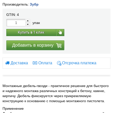
Производитель:
Зубр
GTIN:
4
упак
Купить в 1 клик
Добавить в корзину
Доставка
Оплата
Отсрочка платежа
Монтажные дюбель-гвозди - практичное решение для быстрого
и надежного монтажа различных констркций к бетону, камню,
кирпичу. Дюбель фиксируется через прикремляемую
конструкцию к основанию с помощью монтажного пистолета.
Применение