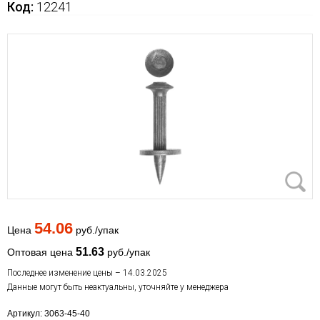
Код:
12241
54.06
Цена
руб./упак
51.63
Оптовая цена
руб./упак
Последнее изменение цены – 14.03.2025
Данные могут быть неактуальны, уточняйте у менеджера
Артикул: 3063-45-40