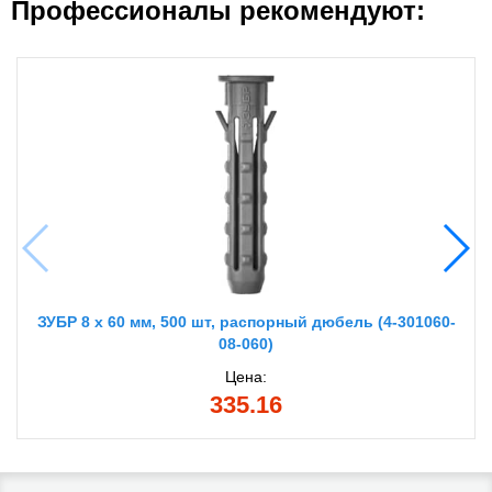
Профессионалы рекомендуют:
ЗУБР 8 х 60 мм, 500 шт, распорный дюбель (4-301060-
08-060)
Цена:
335.16