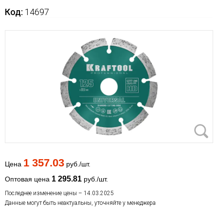
Код:
14697
1 357.03
Цена
руб./шт.
1 295.81
Оптовая цена
руб./шт.
Последнее изменение цены – 14.03.2025
Данные могут быть неактуальны, уточняйте у менеджера