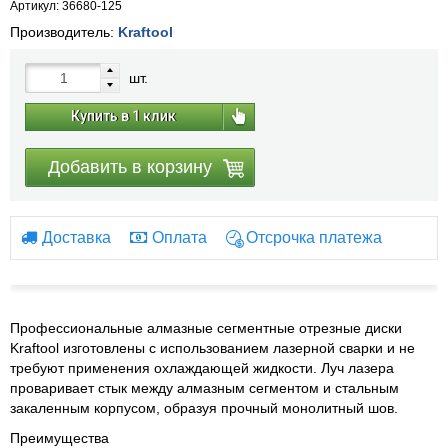
Артикул: 36680-125
Производитель:
Kraftool
шт.
Купить в 1 клик
Добавить в корзину
Доставка
Оплата
Отсрочка платежа
Профессиональные алмазные сегментные отрезные диски
Kraftool изготовлены с использованием лазерной сварки и не
требуют применения охлаждающей жидкости. Луч лазера
проваривает стык между алмазным сегментом и стальным
закаленным корпусом, образуя прочный монолитный шов.
Преимущества