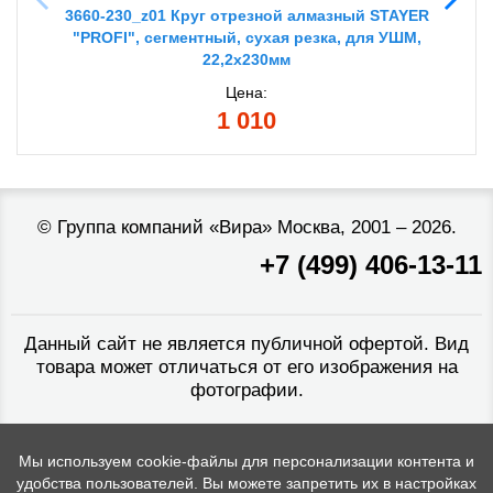
3660-230_z01 Круг отрезной алмазный STAYER
"PROFI", сегментный, сухая резка, для УШМ,
22,2х230мм
Цена:
1 010
©
Группа компаний «Вира»
Москва, 2001 – 2026.
+7 (499) 406-13-11
Данный сайт не является публичной офертой. Вид
товара может отличаться от его изображения на
фотографии.
Мы используем cookie-файлы для персонализации контента и
удобства пользователей. Вы можете запретить их в настройках