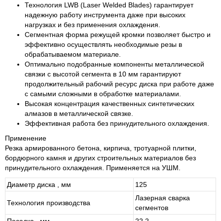
Технология LWB (Laser Welded Blades) гарантирует
надежную работу инструмента даже при высоких
нагрузках и без применения охлаждения.
Сегментная форма режущей кромки позволяет быстро и
эффективно осуществлять необходимые резы в
обрабатываемом материале.
Оптимально подобранные компоненты металлической
связки с высотой сегмента в 10 мм гарантируют
продолжительный рабочий ресурс диска при работе даже
с самыми сложными в обработке материалами.
Высокая концентрация качественных синтетических
алмазов в металлической связке.
Эффективная работа без принудительного охлаждения.
Применение
Резка армированного бетона, кирпича, тротуарной плитки,
бордюрного камня и других строительных материалов без
принудительного охлаждения. Применяется на УШМ.
Диаметр диска , мм
125
Лазерная сварка
Технология производства
сегментов