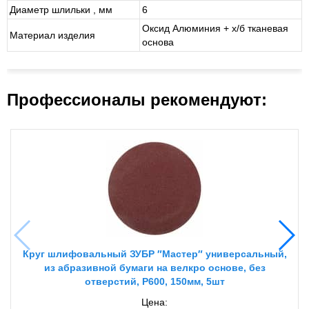
Диаметр шлильки , мм
6
Оксид Алюминия + х/б тканевая
Материал изделия
основа
Профессионалы рекомендуют:
Круг шлифовальный ЗУБР ″Мастер″ универсальный,
из абразивной бумаги на велкро основе, без
отверстий, Р600, 150мм, 5шт
Цена: