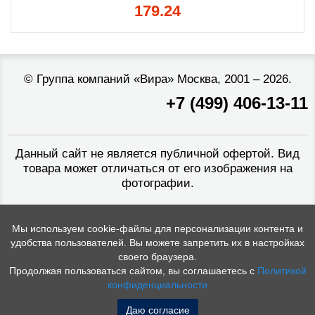
179.24
©
Группа компаний «Вира»
Москва, 2001 – 2026.
+7 (499) 406-13-11
Данный сайт не является публичной офертой. Вид
товара может отличаться от его изображения на
фотографии.
Мы используем cookie-файлы для персонализации контента и
удобства пользователей. Вы можете запретить их в настройках
своего браузера.
Продолжая пользоваться сайтом, вы соглашаетесь с
Политикой
конфиденциальности
Даю согласие