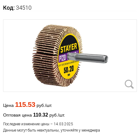
Код:
34510
115.53
Цена
руб./шт.
110.32
Оптовая цена
руб./шт.
Последнее изменение цены – 14.03.2025
Данные могут быть неактуальны, уточняйте у менеджера