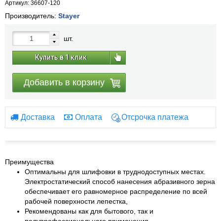
Артикул: 36607-120
Производитель:
Stayer
шт.
Купить в 1 клик
Добавить в корзину
Доставка
Оплата
Отсрочка платежа
Преимущества
Оптимальны для шлифовки в труднодоступных местах.
Электростатический способ нанесения абразивного зерна
обеспечивает его равномерное распределение по всей
рабочей поверхности лепестка,
Рекомендованы как для бытового, так и