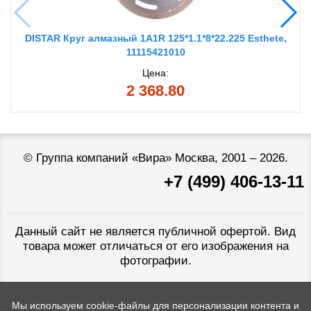
DISTAR Круг алмазный 1A1R 125*1.1*8*22.225 Esthete,
11115421010
Цена:
2 368.80
©
Группа компаний «Вира»
Москва, 2001 – 2026.
+7 (499) 406-13-11
Данный сайт не является публичной офертой. Вид
товара может отличаться от его изображения на
фотографии.
Мы используем cookie-файлы для персонализации контента и