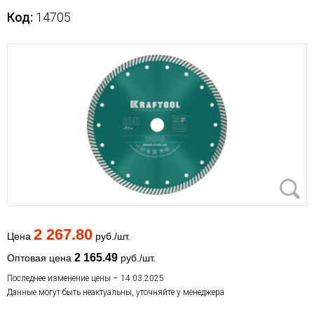
Код:
14705
2 267.80
Цена
руб./шт.
2 165.49
Оптовая цена
руб./шт.
Последнее изменение цены – 14.03.2025
Данные могут быть неактуальны, уточняйте у менеджера