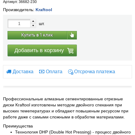
Артикул: 36682-230
Производитель:
Kraftool
шт.
Купить в 1 клик
Добавить в корзину
Доставка
Оплата
Отсрочка платежа
Профессиональные алмазные сегментированные отрезные
диски Kraftool изготовлены методом двойного спекания при
высоких темепературах и обладают повышеным ресурсом при
работе даже с самыми сложными в обработке материалами.
Преимущества
Технология DHP (Double Hot Pressing) - процесс двойного