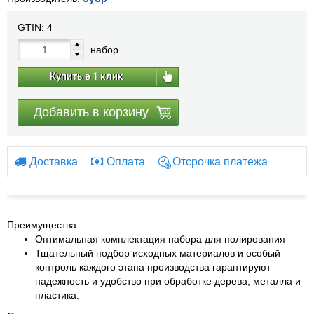
GTIN:
4
набор
Купить в 1 клик
Добавить в корзину
Доставка
Оплата
Отсрочка платежа
Преимущества
Оптимальная комплектация набора для полирования
Тщательный подбор исходных материалов и особый
контроль каждого этапа производства гарантируют
надежность и удобство при обработке дерева, металла и
пластика.