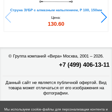
Струна ЗУБР с алмазным напылением, P 100, 150мм
Цена:
130.60
©
Группа компаний «Вира»
Москва, 2001 – 2026.
+7 (499) 406-13-11
Данный сайт не является публичной офертой. Вид
товара может отличаться от его изображения на
фотографии.
Мы используем cookie-файлы для персонализации контента и