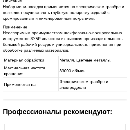
Описание
Набор мини-насадок применяется на электрическом гравёре и
позволяет осуществлять глубокую полировку изделий с
хромированным и никелерованным покрытием.
Применение
Неоспоримым преимуществом шлифовально-полировальных
инструментов ЗУБР являются их высокая производительность,
большой рабочий ресурс и универсальность применения при
обработке различных материалов.
Материал обработки
Металл, цветные металлы,
Максиальная частота
33000 об/мин
вращения
Электрическом гравёре и
Применяется на
электродрели
Профессионалы рекомендуют: