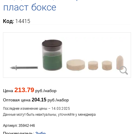
пласт боксе
Код:
14415
213.79
Цена
руб./набор
204.15
Оптовая цена
руб./набор
Последнее изменение цены – 14.03.2025
Данные могут быть неактуальны, уточняйте у менеджера
Артикул: 35942-H6
Производитель:
Зубр