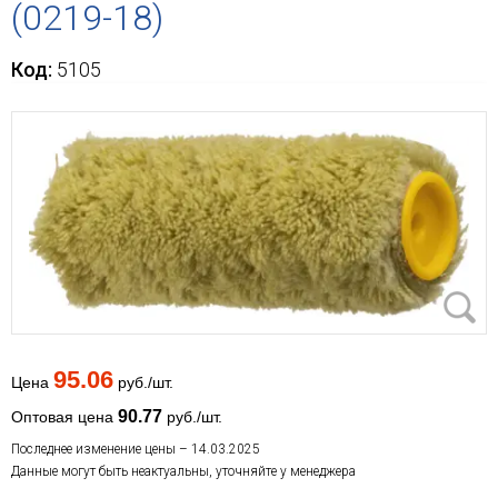
(0219-18)
Код:
5105
95.06
Цена
руб./шт.
90.77
Оптовая цена
руб./шт.
Последнее изменение цены – 14.03.2025
Данные могут быть неактуальны, уточняйте у менеджера