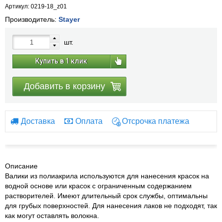
Артикул: 0219-18_z01
Производитель:
Stayer
шт.
Купить в 1 клик
Добавить в корзину
Доставка
Оплата
Отсрочка платежа
Описание
Валики из полиакрила используются для нанесения красок на
водной основе или красок с ограниченным содержанием
растворителей. Имеют длительный срок службы, оптимальны
для грубых поверхностей. Для нанесения лаков не подходят, так
как могут оставлять волокна.