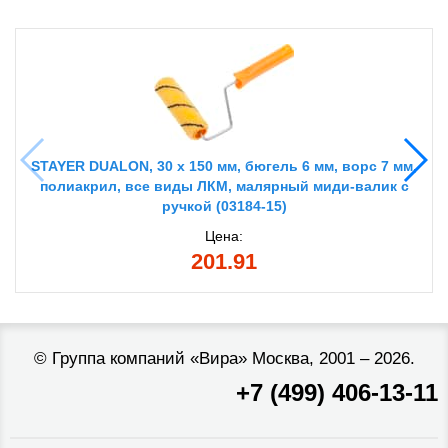
STAYER DUALON, 30 х 150 мм, бюгель 6 мм, ворс 7 мм,
полиакрил, все виды ЛКМ, малярный миди-валик с
ручкой (03184-15)
Цена:
201.91
©
Группа компаний «Вира»
Москва, 2001 – 2026.
+7 (499) 406-13-11