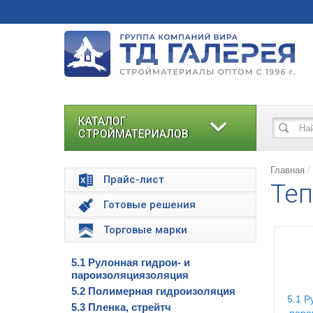
КАТАЛОГ
СТРОЙМАТЕРИАЛОВ
Главная
Прайс-лист
Теп
Готовые решения
Торговые марки
5.1 Рулонная гидрои- и
пароизоляциязоляция
5.2 Полимерная гидроизоляция
5.1 Р
5.3 Пленка, стрейтч