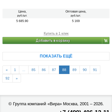
Цена,
Оптовая цена,
руб./шт.
руб./шт.
5 685.90
5 169
Купить в 1 клик
Добавить в корзину
ПОКАЗАТЬ ЕЩЁ
«
1
...
85
86
87
88
89
90
91
92
»
©
Группа компаний «Вира»
Москва, 2001 – 2026.