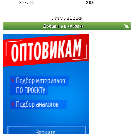
3 287.90
2 989
Купить в 1 клик
Добавить в корзину