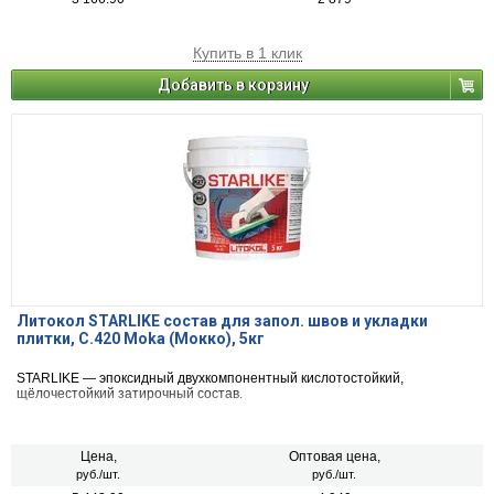
Купить в 1 клик
Добавить в корзину
Литокол STARLIKE состав для запол. швов и укладки
плитки, С.420 Moka (Мокко), 5кг
STARLIKE — эпоксидный двухкомпонентный кислотостойкий,
щёлочестойкий затирочный состав.
Цена,
Оптовая цена,
руб./шт.
руб./шт.