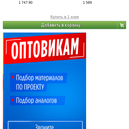
1 747.90
1 589
Купить в 1 клик
Добавить в корзину