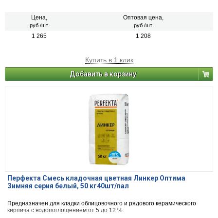
Цена,
Оптовая цена,
руб./шт.
руб./шт.
1 265
1 208
Купить в 1 клик
Добавить в корзину
Перфекта Смесь кладочная цветная Линкер Оптима
Зимняя серия белый, 50 кг40шт/пал
Предназначен для кладки облицовочного и рядового керамического
кирпича с водопоглощением от 5 до 12 %.