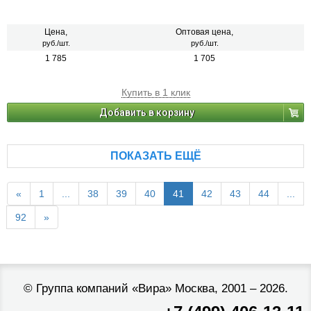
Цена,
Оптовая цена,
руб./шт.
руб./шт.
1 785
1 705
Купить в 1 клик
Добавить в корзину
ПОКАЗАТЬ ЕЩЁ
«
1
...
38
39
40
41
42
43
44
...
92
»
©
Группа компаний «Вира»
Москва, 2001 – 2026.