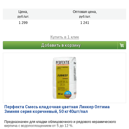
Цена,
Оптовая цена,
руб./шт.
руб./шт.
1 299
1 241
Купить в 1 клик
Добавить в корзину
Перфекта Смесь кладочная цветная Линкер Оптима
Зимняя серия коричневый, 50 кг40шт/пал
Предназначен для кладки облицовочного и рядового керамического
кирпича с водопоглощением от 5 до 12 %.