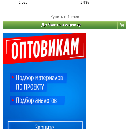
2 026
1 935
Купить в 1 клик
Добавить в корзину