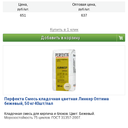
Цена,
Оптовая цена,
руб./шт.
руб./шт.
651
637
Купить в 1 клик
Добавить в корзину
Перфекта Смесь кладочная цветная Линкер Оптима
бежевый, 50 кг40шт/пал
Кладочная смесь для кирпича и блоков. Цвет: Бежевый.
Морозостойкость 75 циклов. ГОСТ 31357-2007.