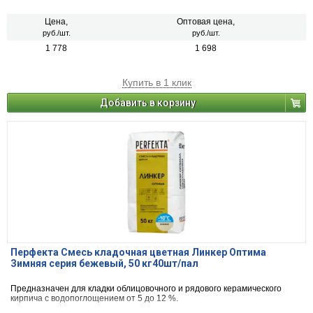
Цена,
Оптовая цена,
руб./шт.
руб./шт.
1 778
1 698
Купить в 1 клик
Добавить в корзину
Перфекта Смесь кладочная цветная Линкер Оптима
Зимняя серия бежевый, 50 кг40шт/пал
Предназначен для кладки облицовочного и рядового керамического
кирпича с водопоглощением от 5 до 12 %.