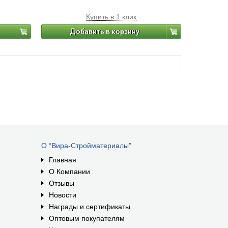
Купить в 1 клик
Добавить в корзину
О “Вира-Стройматериалы”
Главная
О Компании
Отзывы
Новости
Награды и сертификаты
Оптовым покупателям