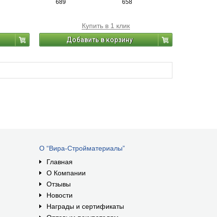
689
658
Купить в 1 клик
Добавить в корзину
О “Вира-Стройматериалы”
Главная
О Компании
Отзывы
Новости
Награды и сертификаты