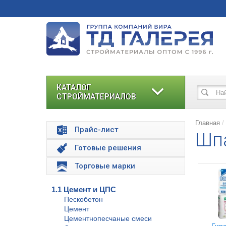
КАТАЛОГ
СТРОЙМАТЕРИАЛОВ
Главная
Прайс-лист
Шпа
Готовые решения
Торговые марки
1.1 Цемент и ЦПС
Пескобетон
Цемент
Цементнопесчаные смеси