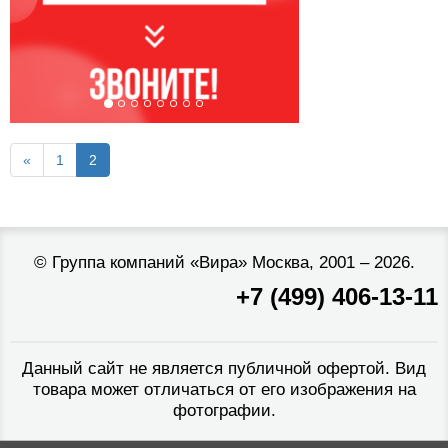
«
1
2
©
Группа компаний «Вира»
Москва, 2001 – 2026.
+7 (499) 406-13-11
Данный сайт не является публичной офертой. Вид
товара может отличаться от его изображения на
фотографии.