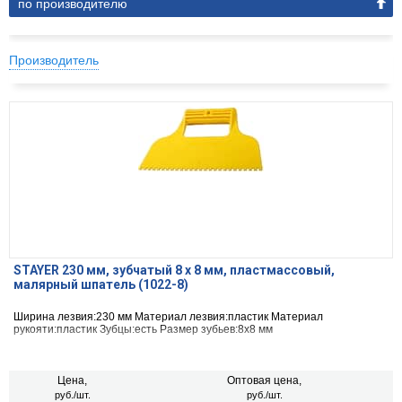
по производителю
Производитель
STAYER 230 мм, зубчатый 8 х 8 мм, пластмассовый,
малярный шпатель (1022-8)
Ширина лезвия:230 мм Материал лезвия:пластик Материал
рукояти:пластик Зубцы:есть Размер зубьев:8х8 мм
Цена,
Оптовая цена,
руб./шт.
руб./шт.