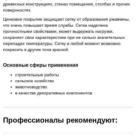
древесных конструкциях, стенах помещения, столбах и прочих
поверхностях.
Цинковое покрытие защищает сетку от образования ржавчины,
что очень повышает время службы. Сетка наделена
прочностными свойствами, может выдержать нагрузки,
сохраняет свои характеристики при не сильно значительных
перепадах температуры. Сетку в любой момент возможно
покрасить в другие тона краской.
Основные сферы применения
строительные работы
сельское хозяйство
животноводство
в качестве декоративных компонентов
Профессионалы рекомендуют: