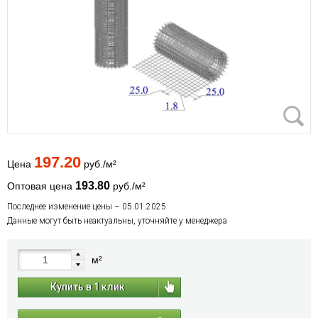
197.20
Цена
руб./м²
193.80
Оптовая цена
руб./м²
Последнее изменение цены – 05.01.2025
Данные могут быть неактуальны, уточняйте у менеджера
м²
Купить в 1 клик