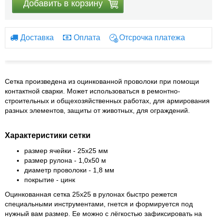
Добавить в корзину
Доставка
Оплата
Отсрочка платежа
Сетка произведена из оцинкованной проволоки при помощи
контактной сварки. Может использоваться в ремонтно-
строительных и общехозяйственных работах, для армирования
разных элементов, защиты от животных, для ограждений.
Характеристики сетки
размер ячейки - 25х25 мм
размер рулона - 1,0х50 м
диаметр проволоки - 1,8 мм
покрытие - цинк
Оцинкованная сетка 25х25 в рулонах быстро режется
специальными инструментами, гнется и формируется под
нужный вам размер. Ее можно с лёгкостью зафиксировать на