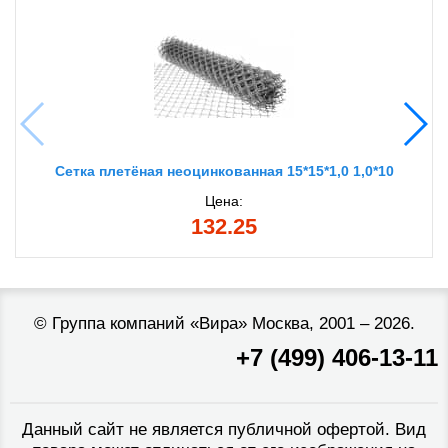
Сетка плетёная неоцинкованная 15*15*1,0 1,0*10
Цена:
132.25
©
Группа компаний «Вира»
Москва, 2001 – 2026.
+7 (499) 406-13-11
Данный сайт не является публичной офертой. Вид