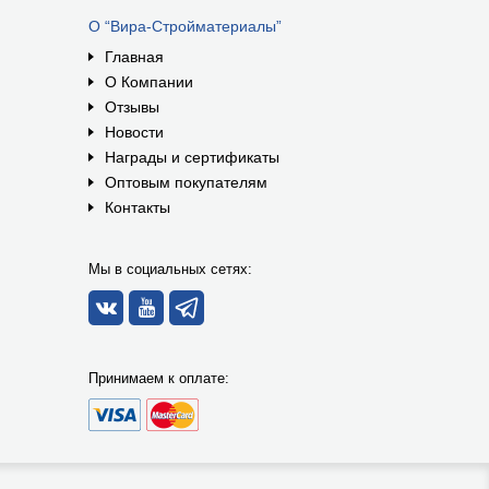
О “Вира-Стройматериалы”
Главная
О Компании
Отзывы
Новости
Награды и сертификаты
Оптовым покупателям
Контакты
Мы в социальных сетях:
Принимаем к оплате: