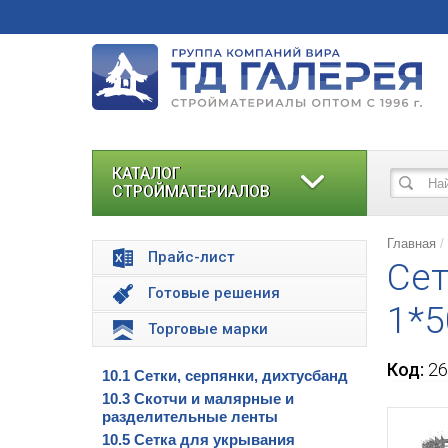
КАТАЛОГ
СТРОЙМАТЕРИАЛОВ
Главная
Прайс-лист
Сет
Готовые решения
1*5
Торговые марки
Код:
26
10.1 Сетки, серпянки, дихтусбанд
10.3 Скотчи и малярные и
разделительные ленты
10.5 Сетка для укрывания