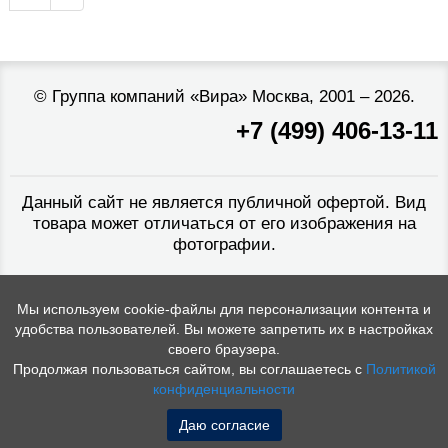
©
Группа компаний «Вира»
Москва, 2001 – 2026.
+7 (499) 406-13-11
Данный сайт не является публичной офертой. Вид
товара может отличаться от его изображения на
фотографии.
Мы используем cookie-файлы для персонализации контента и
удобства пользователей. Вы можете запретить их в настройках
своего браузера.
Продолжая пользоваться сайтом, вы соглашаетесь с
Политикой
конфиденциальности
Даю согласие