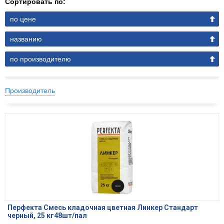
Сортировать по:
по цене
названию
по производителю
Производитель
Перфекта Смесь кладочная цветная Линкер Стандарт
черный, 25 кг48шт/пал