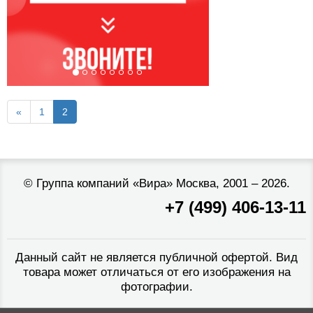
«
1
2
©
Группа компаний «Вира»
Москва, 2001 – 2026.
+7 (499) 406-13-11
Данный сайт не является публичной офертой. Вид
товара может отличаться от его изображения на
фотографии.