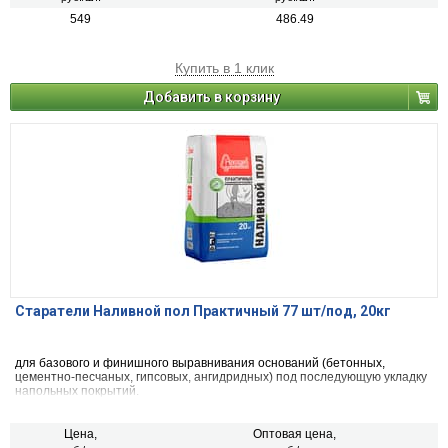
549
486.49
Купить в 1 клик
Добавить в корзину
Старатели Наливной пол Практичный 77 шт/под, 20кг
для базового и финишного выравнивания оснований (бетонных,
цементно-песчаных, гипсовых, ангидридных) под последующую укладку
напольных покрытий.
Цена,
Оптовая цена,