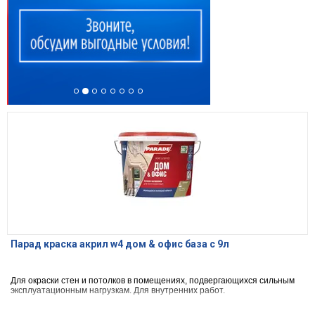
Парад краска акрил w4 дом & офис база с 9л
Для окраски стен и потолков в помещениях, подвергающихся сильным
эксплуатационным нагрузкам. Для внутренних работ.