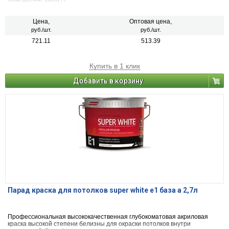
Цена,
Оптовая цена,
руб./шт.
руб./шт.
721.11
513.39
Купить в 1 клик
Добавить в корзину
Парад краска для потолков super white e1 база а 2,7л
Профессиональная высококачественная глубокоматовая акриловая
краска высокой степени белизны для окраски потолков внутри