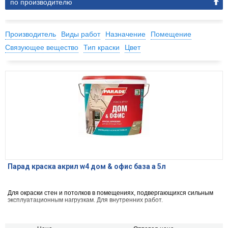
по производителю
Производитель
Виды работ
Назначение
Помещение
Связующее вещество
Тип краски
Цвет
Парад краска акрил w4 дом & офис база а 5л
Для окраски стен и потолков в помещениях, подвергающихся сильным
эксплуатационным нагрузкам. Для внутренних работ.