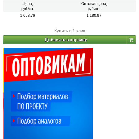
Цена,
Оптовая цена,
руб./шт.
руб./шт.
1 658.76
1 180.97
Купить в 1 клик
Добавить в корзину