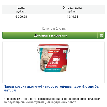
Цена,
Оптовая цена,
руб./шт.
руб./шт.
6 109.28
4 349.54
Купить в 1 клик
Добавить в корзину
Парад краска акрил w4 износоустойчивая дом & офис бел.
мат. 5л
Для окраски стен и потолков в помещениях, подвергающихся сильным
эксплуатационным нагрузкам. Для внутренних работ.