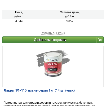
Цена,
Оптовая цена,
руб./шт.
руб./шт.
4 344
3 852
Купить в 1 клик
Добавить в корзину
Лакра ПФ-115 эмаль серая 1кг (14 шт/упак)
Применяется для окраски деревянных, металлических, бетонных,