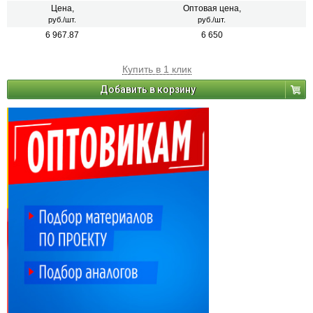
Цена,
Оптовая цена,
руб./шт.
руб./шт.
6 967.87
6 650
Купить в 1 клик
Добавить в корзину