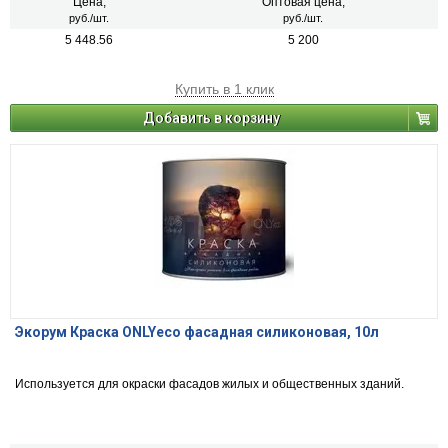
Цена,
Оптовая цена,
руб./шт.
руб./шт.
5 448.56
5 200
Купить в 1 клик
Добавить в корзину
Экорум Краска ONLYeco фасадная силиконовая, 10л
Используется для окраски фасадов жилых и общественных зданий.