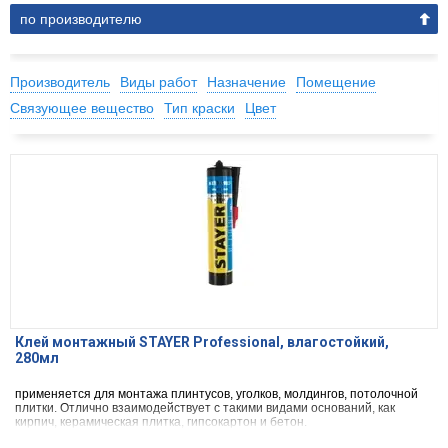
по производителю
Производитель
Виды работ
Назначение
Помещение
Связующее вещество
Тип краски
Цвет
Клей монтажный STAYER Professional, влагостойкий,
280мл
применяется для монтажа плинтусов, уголков, молдингов, потолочной
плитки. Отлично взаимодействует с такими видами оснований, как
кирпич, керамическая плитка, гипсокартон и бетон.