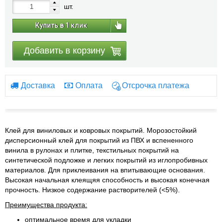
шт.
Купить в 1 клик
Добавить в корзину
Доставка
Оплата
Отсрочка платежа
Клей для виниловых и ковровых покрытий. Морозостойкий
дисперсионный клей для покрытий из ПВХ и вспененного
винила в рулонах и плитке, текстильных покрытий на
синтетической подложке и легких покрытий из иглопробивных
материалов. Для приклеивания на впитывающие основания.
Высокая начальная клеящяя способность и высокая конечная
прочность. Низкое содержание растворителей (<5%).
Преимущества продукта:
оптимальное время для укладки