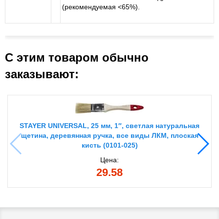
(рекомендуемая <65%).
С этим товаром обычно
заказывают:
STAYER UNIVERSAL, 25 мм, 1″, светлая натуральная
щетина, деревянная ручка, все виды ЛКМ, плоская
кисть (0101-025)
Цена:
29.58