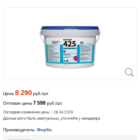
8 290
Цена
руб./шт.
7 598
Оптовая цена
руб./шт.
Последнее изменение цены – 28.04.2026
Данные могут быть неактуальны, уточняйте у менеджера
Производитель:
Форбо