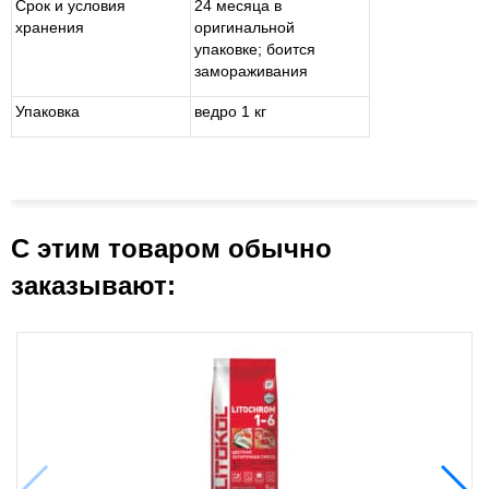
Срок и условия
24 месяца в
хранения
оригинальной
упаковке; боится
замораживания
Упаковка
ведро 1 кг
С этим товаром обычно
заказывают: