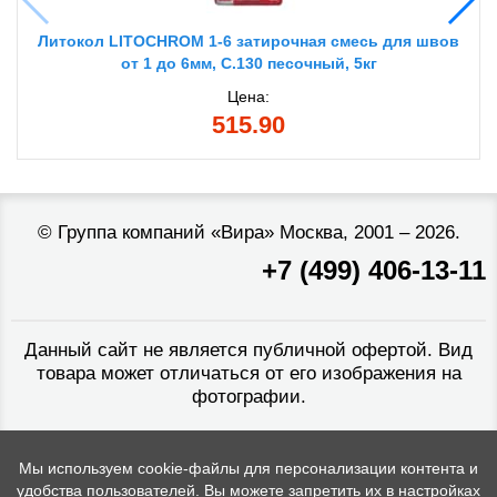
Литокол LITOCHROM 1-6 затирочная смесь для швов
от 1 до 6мм, C.130 песочный, 5кг
Цена:
515.90
©
Группа компаний «Вира»
Москва, 2001 – 2026.
+7 (499) 406-13-11
Данный сайт не является публичной офертой. Вид
товара может отличаться от его изображения на
фотографии.
Мы используем cookie-файлы для персонализации контента и
удобства пользователей. Вы можете запретить их в настройках