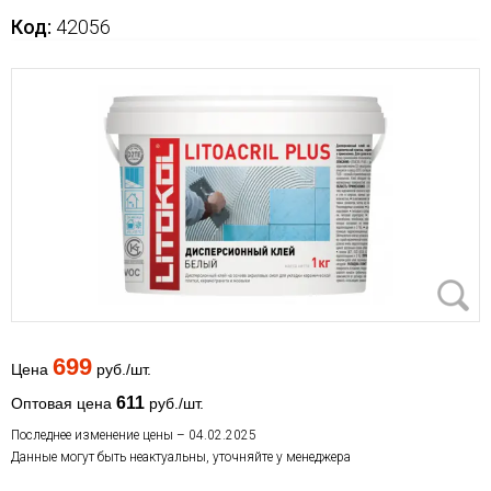
Код:
42056
699
Цена
руб./шт.
611
Оптовая цена
руб./шт.
Последнее изменение цены – 04.02.2025
Данные могут быть неактуальны, уточняйте у менеджера