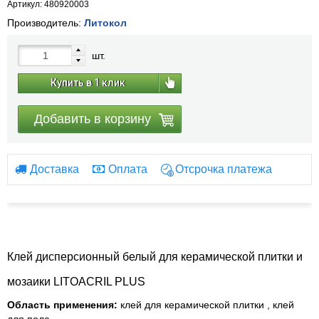
Артикул: 480920003
Производитель:
Литокол
шт.
Купить в 1 клик
Добавить в корзину
Доставка
Оплата
Отсрочка платежа
Клей дисперсионный белый для керамической плитки и
мозаики LITOACRIL PLUS
Область применения:
клей для керамической плитки , клей