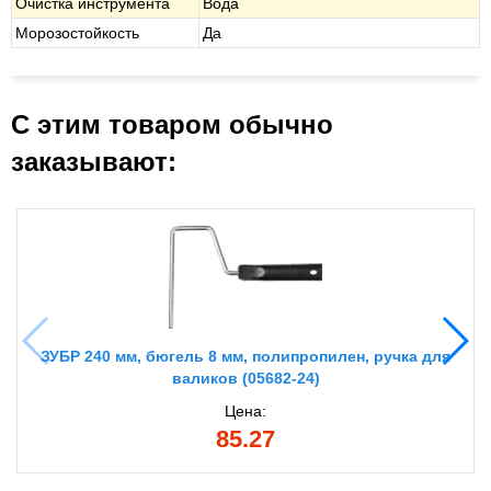
Очистка инструмента
Вода
Морозостойкость
Да
С этим товаром обычно
заказывают:
ЗУБР 240 мм, бюгель 8 мм, полипропилен, ручка для
валиков (05682-24)
Цена:
85.27