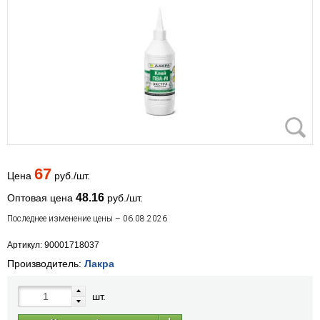
67
Цена
руб./шт.
48.16
Оптовая цена
руб./шт.
Последнее изменение цены – 06.08.2026
Артикул: 90001718037
Производитель:
Лакра
шт.