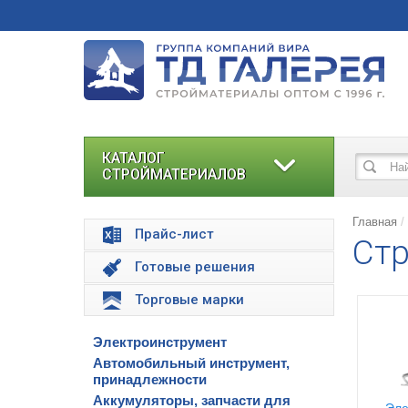
КАТАЛОГ
СТРОЙМАТЕРИАЛОВ
Главная
Прайс-лист
Стр
Готовые решения
Торговые марки
Электроинструмент
Автомобильный инструмент,
принадлежности
Аккумуляторы, запчасти для