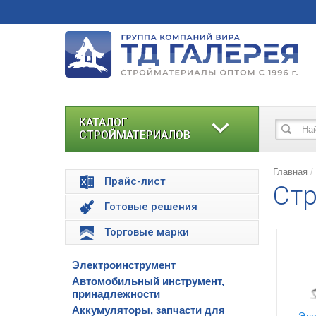
КАТАЛОГ
СТРОЙМАТЕРИАЛОВ
Главная
Прайс-лист
Стр
Готовые решения
Торговые марки
Электроинструмент
Автомобильный инструмент,
принадлежности
Аккумуляторы, запчасти для