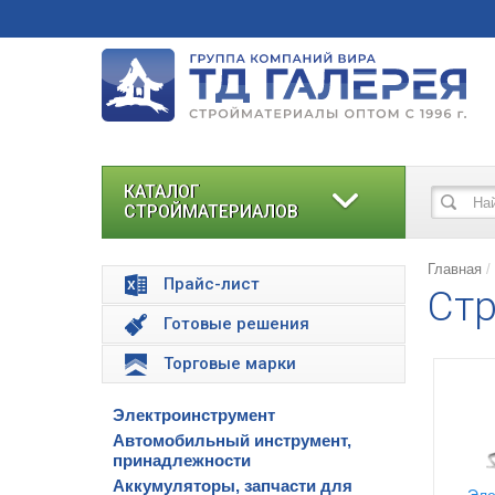
КАТАЛОГ
СТРОЙМАТЕРИАЛОВ
Главная
Прайс-лист
Стр
Готовые решения
Торговые марки
Электроинструмент
Автомобильный инструмент,
принадлежности
Аккумуляторы, запчасти для