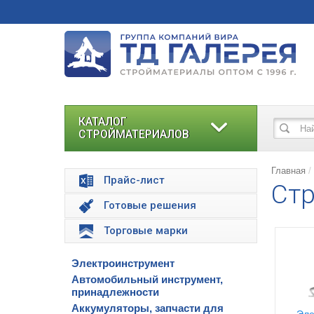
КАТАЛОГ
СТРОЙМАТЕРИАЛОВ
Главная
Прайс-лист
Стр
Готовые решения
Торговые марки
Электроинструмент
Автомобильный инструмент,
принадлежности
Аккумуляторы, запчасти для