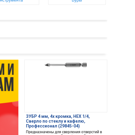
нструмента
Буры
ЗУБР 4 мм, 4х кромка, HEX 1/4,
Сверло по стеклу и кафелю,
Профессионал (29845-04)
Предназначены для сверления отверстий в