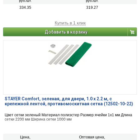
руб./шт.
руб./шт.
334.35
319.27
Купить в 1 клик
Добавить в корзину
STAYER Comfort, зеленая, для двери, 1.0 х 2.2 м, с
крепежной лентой, противомоскитная сетка (12502-10-22)
Цвет сетки зеленый Материал полиэстер Размер ячейки 1х1 мм Длина
сетки 2200 мм Ширина сетки 1000 мм
Цена,
Оптовая цена,