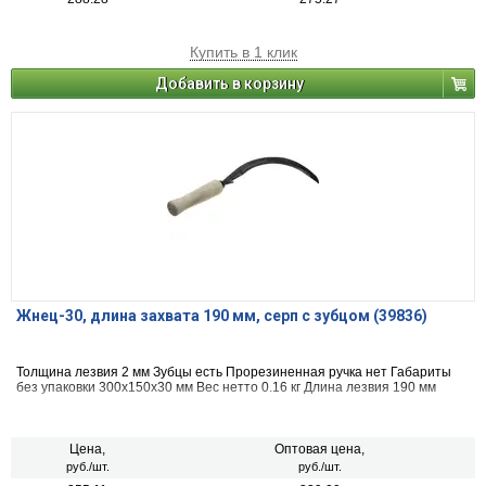
Купить в 1 клик
Добавить в корзину
Жнец-30, длина захвата 190 мм, серп с зубцом (39836)
Толщина лезвия 2 мм Зубцы есть Прорезиненная ручка нет Габариты
без упаковки 300х150х30 мм Вес нетто 0.16 кг Длина лезвия 190 мм
Цена,
Оптовая цена,
руб./шт.
руб./шт.