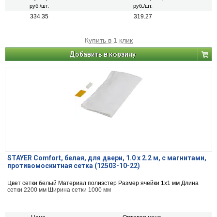
руб./шт.
руб./шт.
334.35
319.27
Купить в 1 клик
Добавить в корзину
STAYER Comfort, белая, для двери, 1.0 х 2.2 м, с магнитами,
противомоскитная сетка (12503-10-22)
Цвет сетки белый Материал полиэстер Размер ячейки 1х1 мм Длина
сетки 2200 мм Ширина сетки 1000 мм