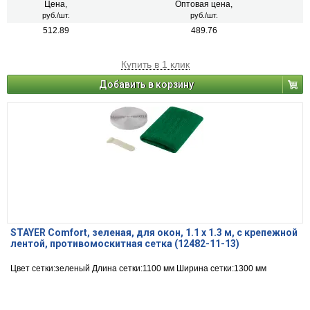
Цена,
Оптовая цена,
руб./шт.
руб./шт.
512.89
489.76
Купить в 1 клик
Добавить в корзину
STAYER Comfort, зеленая, для окон, 1.1 х 1.3 м, с крепежной
лентой, противомоскитная сетка (12482-11-13)
Цвет сетки:зеленый Длина сетки:1100 мм Ширина сетки:1300 мм