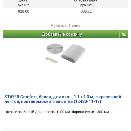
Цена,
Оптовая цена,
руб./шт.
руб./шт.
928.60
886.71
Купить в 1 клик
Добавить в корзину
STAYER Comfort, белая, для окон, 1.1 х 1.3 м, с крепежной
лентой, противомоскитная сетка (12480-11-13)
Цвет сетки:белый Длина сетки:1100 мм Ширина сетки:1300 мм