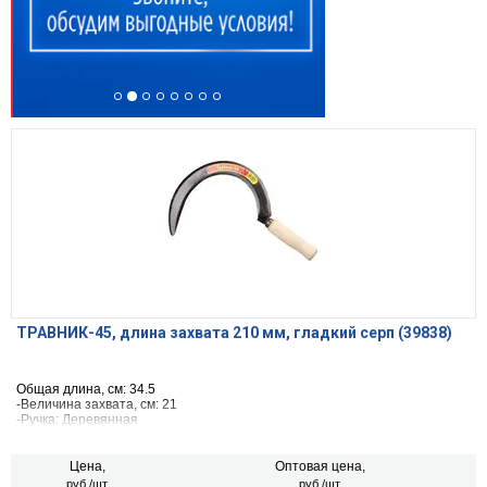
ТРАВНИК-45, длина захвата 210 мм, гладкий серп (39838)
Общая длина, см: 34.5
-Величина захвата, см: 21
-Ручка: Деревянная
-Режущая кромка: Заточенная
Цена,
Оптовая цена,
руб./шт.
руб./шт.