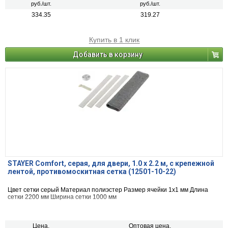
руб./шт.
руб./шт.
334.35
319.27
Купить в 1 клик
Добавить в корзину
STAYER Comfort, серая, для двери, 1.0 х 2.2 м, с крепежной
лентой, противомоскитная сетка (12501-10-22)
Цвет сетки серый Материал полиэстер Размер ячейки 1х1 мм Длина
сетки 2200 мм Ширина сетки 1000 мм
Цена,
Оптовая цена,