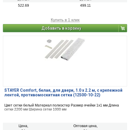
522.69
499.11
Купить в 1 клик
Добавить в корзину
STAYER Comfort, белая, для двери, 1.0 х 2.2 м, с крепежной
лентой, противомоскитная сетка (12500-10-22)
Цвет сетки белый Материал полиэстер Размер ячейки 1х1 мм Длина
сетки 2200 мм Ширина сетки 1000 мм
Цена,
Оптовая цена,