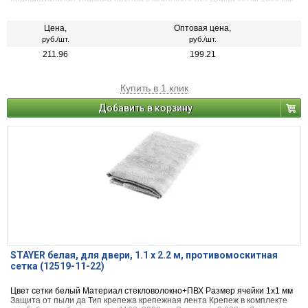
Ширина сетки 1100 мм
Цена,
Оптовая цена,
руб./шт.
руб./шт.
211.96
199.21
Купить в 1 клик
Добавить в корзину
STAYER белая, для двери, 1.1 х 2.2 м, противомоскитная
сетка (12519-11-22)
Цвет сетки белый Материал стекловолокно+ПВХ Размер ячейки 1х1 мм
Защита от пыли да Тип крепежа крепежная лента Крепеж в комплекте