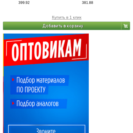
399.92
381.88
Купить в 1 клик
Добавить в корзину