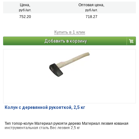
Цена,
Оптовая цена,
руб./шт.
руб./шт.
752.20
718.27
Купить в 1 клик
Добавить в корзину
Колун с деревянной рукояткой, 2,5 кг
Тип топор-колун Материал рукояти дерево Материал лезвия кованая
инструментальная сталь Вес лезвия 2,5 кг