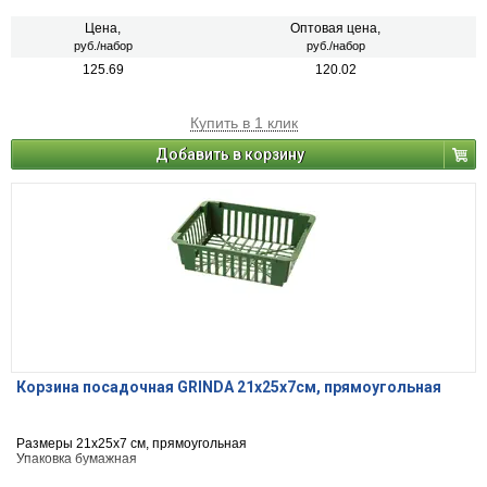
Цена,
Оптовая цена,
руб./набор
руб./набор
125.69
120.02
Купить в 1 клик
Добавить в корзину
Корзина посадочная GRINDA 21х25х7см, прямоугольная
Размеры 21х25х7 см, прямоугольная
Упаковка бумажная