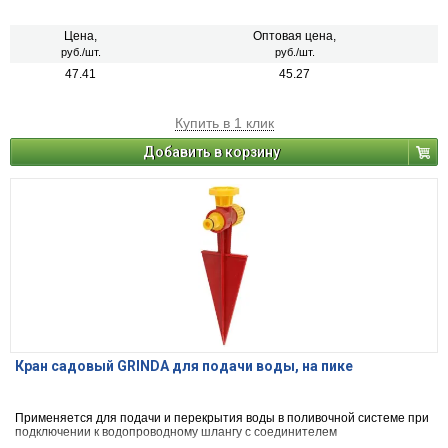
Цена,
Оптовая цена,
руб./шт.
руб./шт.
47.41
45.27
Купить в 1 клик
Добавить в корзину
Кран садовый GRINDA для подачи воды, на пике
Применяется для подачи и перекрытия воды в поливочной системе при
подключении к водопроводному шлангу с соединителем