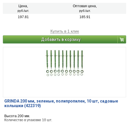
Цена,
Оптовая цена,
руб./шт.
руб./шт.
197.81
185.91
Купить в 1 клик
Добавить в корзину
GRINDA 200 мм, зеленые, полипропилен, 10 шт, садовые
колышки (422319)
Высота 200 мм.
Количество в упаковке 10 шт.