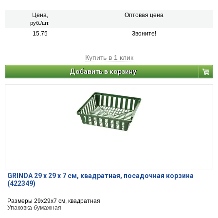
Цена,
Оптовая цена
руб./шт.
15.75
Звоните!
Купить в 1 клик
Добавить в корзину
GRINDA 29 х 29 х 7 см, квадратная, посадочная корзина
(422349)
Размеры 29х29х7 см, квадратная
Упаковка бумажная