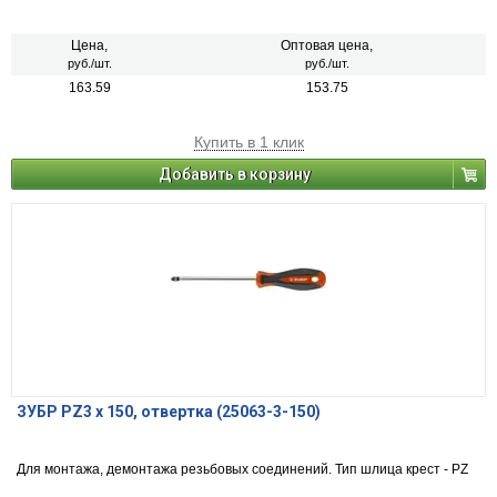
Цена,
Оптовая цена,
руб./шт.
руб./шт.
163.59
153.75
Купить в 1 клик
Добавить в корзину
ЗУБР PZ3 x 150, отвертка (25063-3-150)
Для монтажа, демонтажа резьбовых соединений. Тип шлица крест - PZ