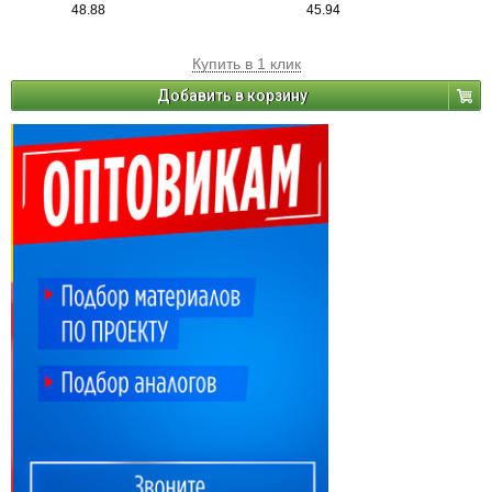
48.88
45.94
Купить в 1 клик
Добавить в корзину