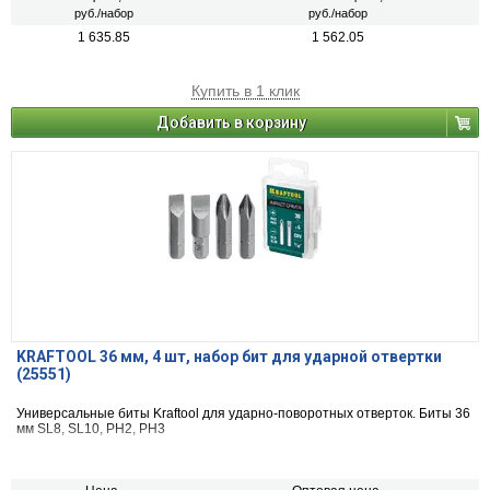
руб./набор
руб./набор
1 635.85
1 562.05
Купить в 1 клик
Добавить в корзину
KRAFTOOL 36 мм, 4 шт, набор бит для ударной отвертки
(25551)
Универсальные биты Kraftool для ударно-поворотных отверток. Биты 36
мм SL8, SL10, PH2, PH3