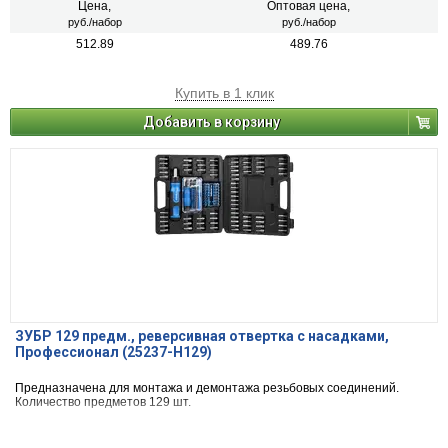
Цена,
Оптовая цена,
руб./набор
руб./набор
512.89
489.76
Купить в 1 клик
Добавить в корзину
ЗУБР 129 предм., реверсивная отвертка с насадками,
Профессионал (25237-H129)
Предназначена для монтажа и демонтажа резьбовых соединений.
Количество предметов 129 шт.