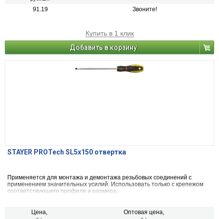
91.19
Звоните!
Купить в 1 клик
Добавить в корзину
STAYER PROTech SL5x150 отвертка
Применяется для монтажа и демонтажа резьбовых соединений с
применением значительных усилий. Использовать только с крепежом
соответствующего профиля и размера.
Цена,
Оптовая цена,