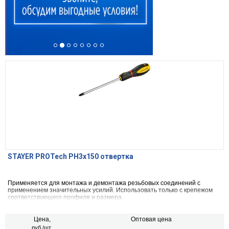
STAYER PROTech PH3x150 отвертка
Применяется для монтажа и демонтажа резьбовых соединений с
применением значительных усилий. Использовать только с крепежом
соответствующего профиля и размера.
Цена,
Оптовая цена
руб./шт.