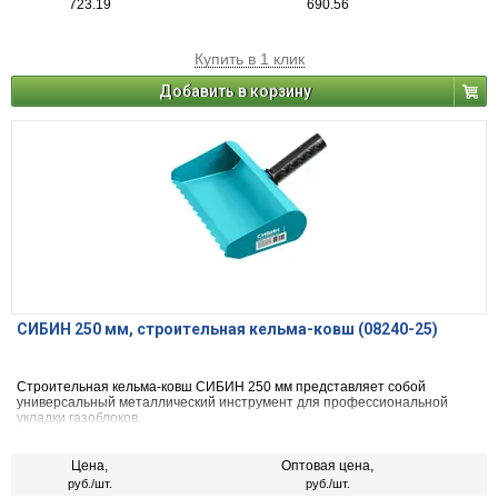
723.19
690.56
Купить в 1 клик
Добавить в корзину
СИБИН 250 мм, строительная кельма-ковш (08240-25)
Строительная кельма-ковш СИБИН 250 мм представляет собой
универсальный металлический инструмент для профессиональной
укладки газоблоков.
Цена,
Оптовая цена,
руб./шт.
руб./шт.