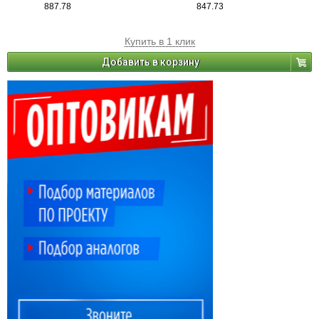
887.78
847.73
Купить в 1 клик
Добавить в корзину