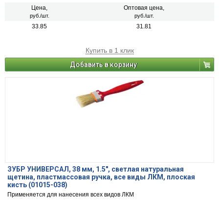
Цена,
Оптовая цена,
руб./шт.
руб./шт.
33.85
31.81
Купить в 1 клик
Добавить в корзину
ЗУБР УНИВЕРСАЛ, 38 мм, 1.5″, светлая натуральная
щетина, пластмассовая ручка, все виды ЛКМ, плоская
кисть (01015-038)
Применяется для нанесения всех видов ЛКМ