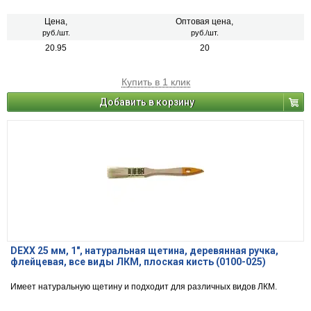
Цена,
Оптовая цена,
руб./шт.
руб./шт.
20.95
20
Купить в 1 клик
Добавить в корзину
DEXX 25 мм, 1″, натуральная щетина, деревянная ручка,
флейцевая, все виды ЛКМ, плоская кисть (0100-025)
Имеет натуральную щетину и подходит для различных видов ЛКМ.