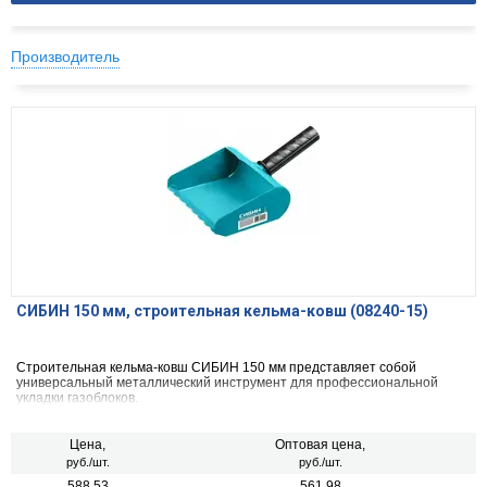
Производитель
СИБИН 150 мм, строительная кельма-ковш (08240-15)
Строительная кельма-ковш СИБИН 150 мм представляет собой
универсальный металлический инструмент для профессиональной
укладки газоблоков.
Цена,
Оптовая цена,
руб./шт.
руб./шт.
588.53
561.98