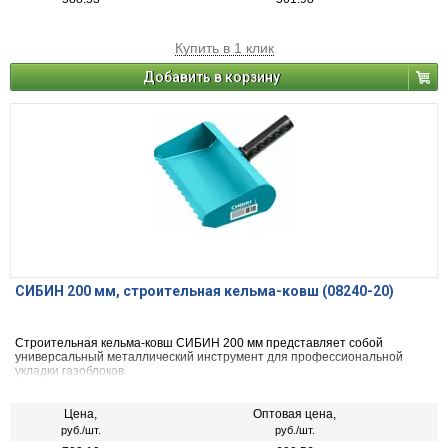
Купить в 1 клик
Добавить в корзину
СИБИН 200 мм, строительная кельма-ковш (08240-20)
Строительная кельма-ковш СИБИН 200 мм представляет собой
универсальный металлический инструмент для профессиональной
укладки газоблоков.
Цена,
Оптовая цена,
руб./шт.
руб./шт.