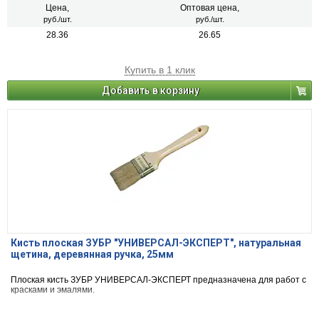
Цена,
Оптовая цена,
руб./шт.
руб./шт.
28.36
26.65
Купить в 1 клик
Добавить в корзину
Кисть плоская ЗУБР ″УНИВЕРСАЛ-ЭКСПЕРТ″, натуральная
щетина, деревянная ручка, 25мм
Плоская кисть ЗУБР УНИВЕРСАЛ-ЭКСПЕРТ предназначена для работ с
красками и эмалями.