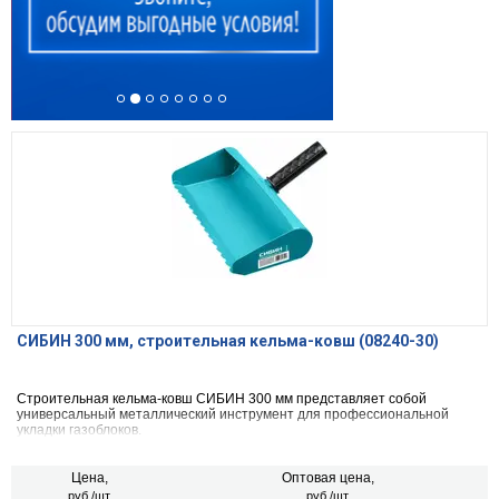
СИБИН 300 мм, строительная кельма-ковш (08240-30)
Строительная кельма-ковш СИБИН 300 мм представляет собой
универсальный металлический инструмент для профессиональной
укладки газоблоков.
Цена,
Оптовая цена,
руб./шт.
руб./шт.