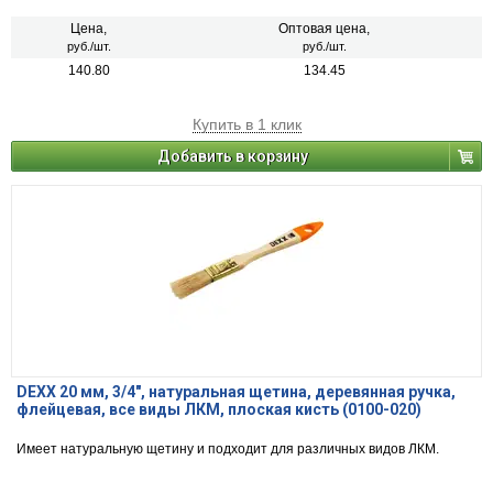
Цена,
Оптовая цена,
руб./шт.
руб./шт.
140.80
134.45
Купить в 1 клик
Добавить в корзину
DEXX 20 мм, 3/4″, натуральная щетина, деревянная ручка,
флейцевая, все виды ЛКМ, плоская кисть (0100-020)
Имеет натуральную щетину и подходит для различных видов ЛКМ.