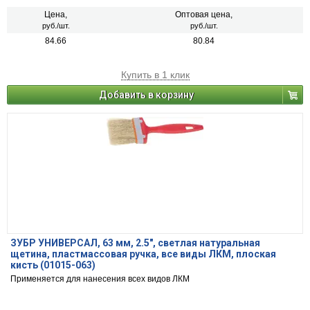
Цена,
Оптовая цена,
руб./шт.
руб./шт.
84.66
80.84
Купить в 1 клик
Добавить в корзину
ЗУБР УНИВЕРСАЛ, 63 мм, 2.5″, светлая натуральная
щетина, пластмассовая ручка, все виды ЛКМ, плоская
кисть (01015-063)
Применяется для нанесения всех видов ЛКМ