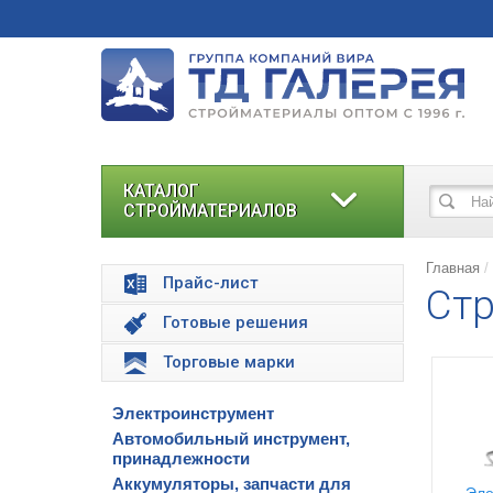
КАТАЛОГ
СТРОЙМАТЕРИАЛОВ
Главная
Прайс-лист
Стр
Готовые решения
Торговые марки
Электроинструмент
Автомобильный инструмент,
принадлежности
Аккумуляторы, запчасти для