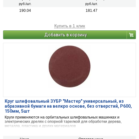
руб./шт.
руб./шт.
190.04
181.47
Купить в 1 клик
Добавить в корзину
Круг шлифовальный ЗУБР ″Мастер″ универсальный, из
абразивной бумаги на велкро основе, без отверстий, Р600,
150мм, 5шт
Круги применяются на орбитальных шлифовальных машинках и
электрических дрелях с опорной тарелкой для обработки дерева,
металла, пластика и других материалов