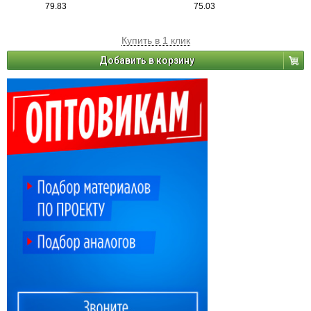
79.83
75.03
Купить в 1 клик
Добавить в корзину