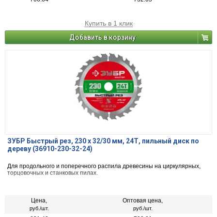
Купить в 1 клик
Добавить в корзину
ЗУБР Быстрый рез, 230 x 32/30 мм, 24Т, пильный диск по
дереву (36910-230-32-24)
Для продольного и поперечного распила древесины на циркулярных,
торцовочных и станковых пилах.
Цена,
Оптовая цена,
руб./шт.
руб./шт.