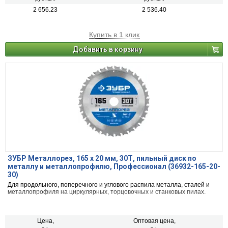
2 656.23
2 536.40
Купить в 1 клик
Добавить в корзину
ЗУБР Металлорез, 165 х 20 мм, 30Т, пильный диск по
металлу и металлопрофилю, Профессионал (36932-165-20-
30)
Для продольного, поперечного и углового распила металла, сталей и
металлопрофиля на циркулярных, торцовочных и станковых пилах.
Цена,
Оптовая цена,