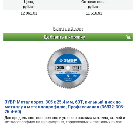
Цена,
Оптовая цена,
руб./шт.
руб./шт.
12 061.01
11 516.91
Купить в 1 клик
Добавить в корзину
ЗУБР Металлорез, 305 х 25.4 мм, 60Т, пильный диск по
металлу и металлопрофилю, Профессионал (36932-305-
25.4-60)
Для продольного, поперечного и углового распила металла, сталей и
металлопрофиля на циркулярных, торцовочных и станковых пилах.