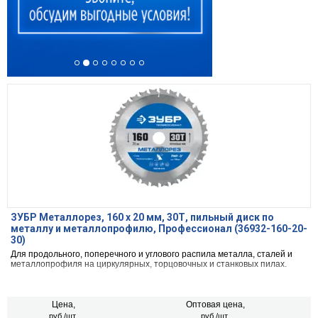
ЗУБР Металлорез, 160 х 20 мм, 30Т, пильный диск по
металлу и металлопрофилю, Профессионал (36932-160-20-
30)
Для продольного, поперечного и углового распила металла, сталей и
металлопрофиля на циркулярных, торцовочных и станковых пилах.
Цена,
Оптовая цена,
руб./шт.
руб./шт.