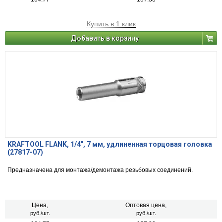
Купить в 1 клик
Добавить в корзину
KRAFTOOL FLANK, 1/4″, 7 мм, удлиненная торцовая головка
(27817-07)
Предназначена для монтажа/демонтажа резьбовых соединений.
Цена,
Оптовая цена,
руб./шт.
руб./шт.