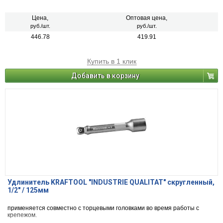
Цена,
Оптовая цена,
руб./шт.
руб./шт.
446.78
419.91
Купить в 1 клик
Добавить в корзину
Удлинитель KRAFTOOL "INDUSTRIE QUALITAT" скругленный,
1/2" / 125мм
применяется совместно с торцевыми головками во время работы с
крепежом.