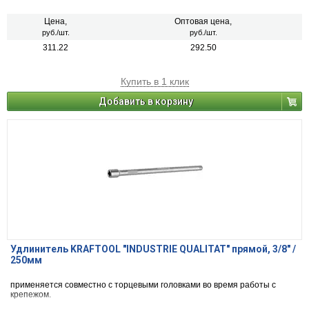
Цена,
Оптовая цена,
руб./шт.
руб./шт.
311.22
292.50
Купить в 1 клик
Добавить в корзину
Удлинитель KRAFTOOL "INDUSTRIE QUALITAT" прямой, 3/8" /
250мм
применяется совместно с торцевыми головками во время работы с
крепежом.