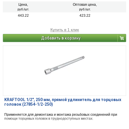
Цена,
Оптовая цена,
руб./шт.
руб./шт.
443.22
423.22
Купить в 1 клик
Добавить в корзину
KRAFTOOL 1/2″, 250 мм, прямой удлинитель для торцовых
головок (27854-1/2-250)
Применяется для демонтажа и монтажа резьбовых соединений при
помощи торцевых головок в труднодоступных местах.