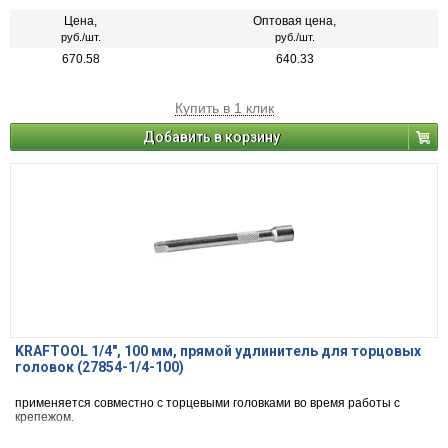
Цена,
Оптовая цена,
руб./шт.
руб./шт.
670.58
640.33
Купить в 1 клик
Добавить в корзину
KRAFTOOL 1/4″, 100 мм, прямой удлинитель для торцовых
головок (27854-1/4-100)
применяется совместно с торцевыми головками во время работы с
крепежом.