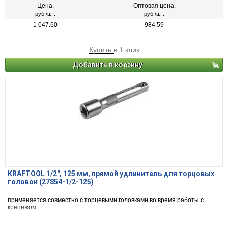
Цена,
Оптовая цена,
руб./шт.
руб./шт.
1 047.60
984.59
Купить в 1 клик
Добавить в корзину
KRAFTOOL 1/2″, 125 мм, прямой удлинитель для торцовых
головок (27854-1/2-125)
применяется совместно с торцевыми головками во время работы с
крепежом.