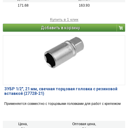
171.68
163.93
Купить в 1 клик
Добавить в корзину
ЗУБР 1/2″, 21 мм, свечная торцовая головка с резиновой
вставкой (27728-21)
Применяется совместно с торцовыми головками для работ с крепежом
Цена,
Оптовая цена,