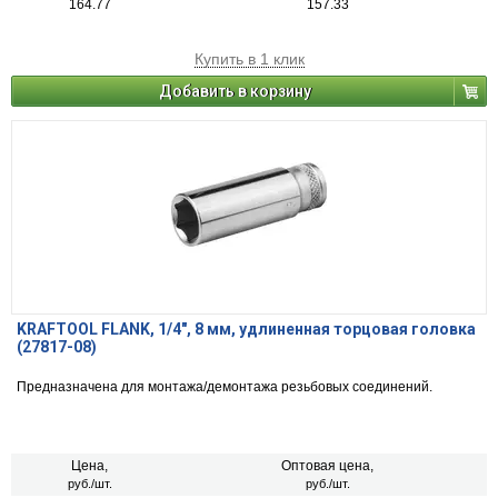
164.77
157.33
Купить в 1 клик
Добавить в корзину
KRAFTOOL FLANK, 1/4″, 8 мм, удлиненная торцовая головка
(27817-08)
Предназначена для монтажа/демонтажа резьбовых соединений.
Цена,
Оптовая цена,
руб./шт.
руб./шт.