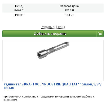
Цена,
Оптовая цена,
руб./шт.
руб./шт.
190.31
181.73
Купить в 1 клик
Добавить в корзину
Удлинитель KRAFTOOL "INDUSTRIE QUALITAT" прямой, 3/8" /
150мм
применяется совместно с торцевыми головками во время работы с
крепежом.