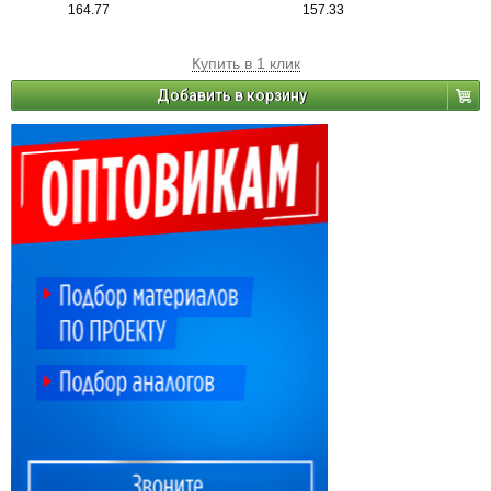
164.77
157.33
Купить в 1 клик
Добавить в корзину