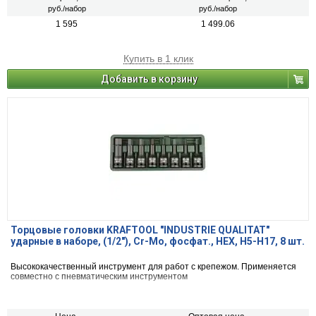
руб./набор
руб./набор
1 595
1 499.06
Купить в 1 клик
Добавить в корзину
Торцовые головки KRAFTOOL "INDUSTRIE QUALITAT"
ударные в наборе, (1/2"), Cr-Mo, фосфат., HEX, H5-H17, 8 шт.
Высококачественный инструмент для работ с крепежом. Применяется
совместно с пневматическим инструментом