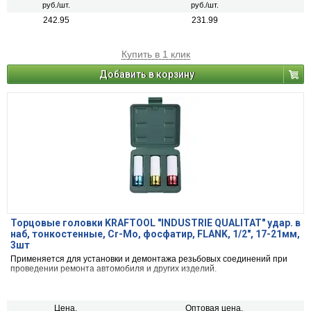
руб./шт.
руб./шт.
242.95
231.99
Купить в 1 клик
Добавить в корзину
Торцовые головки KRAFTOOL "INDUSTRIE QUALITAT" удар. в
наб, тонкостенные, Cr-Mo, фосфатир, FLANK, 1/2", 17-21мм,
3шт
Применяется для установки и демонтажа резьбовых соединений при
проведении ремонта автомобиля и других изделий.
Цена,
Оптовая цена,