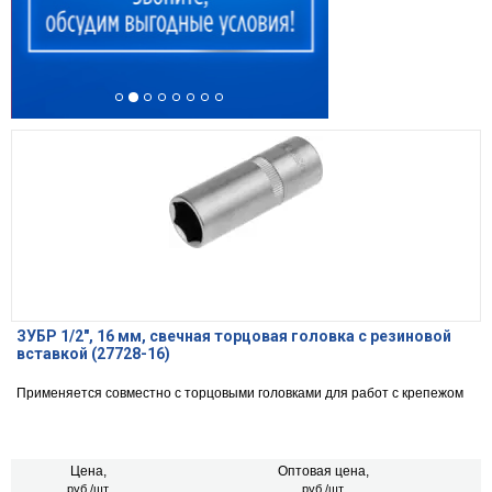
ЗУБР 1/2″, 16 мм, свечная торцовая головка с резиновой
вставкой (27728-16)
Применяется совместно с торцовыми головками для работ с крепежом
Цена,
Оптовая цена,
руб./шт.
руб./шт.