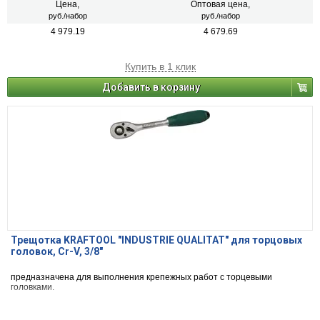
Цена,
Оптовая цена,
руб./набор
руб./набор
4 979.19
4 679.69
Купить в 1 клик
Добавить в корзину
Трещотка KRAFTOOL "INDUSTRIE QUALITAT" для торцовых
головок, Cr-V, 3/8"
предназначена для выполнения крепежных работ с торцевыми
головками.