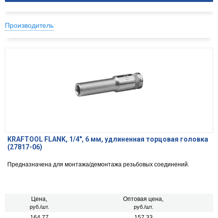
Производитель
KRAFTOOL FLANK, 1/4″, 6 мм, удлиненная торцовая головка
(27817-06)
Предназначена для монтажа/демонтажа резьбовых соединений.
Цена,
Оптовая цена,
руб./шт.
руб./шт.
164.77
157.33