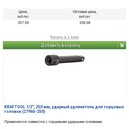
Цена,
Оптовая цена,
руб./шт.
руб./шт.
357.59
336.08
Купить в 1 клик
Добавить в корзину
KRAFTOOL 1/2″, 250 мм, ударный удлинитель для торцовых
головок (27965-250)
Применяется совместно с торцевыми ударными головками.