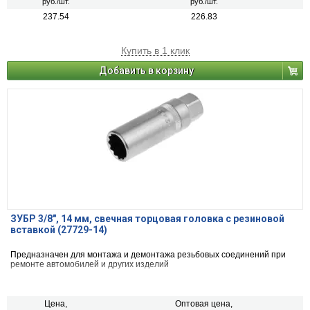
руб./шт.
руб./шт.
237.54
226.83
Купить в 1 клик
Добавить в корзину
ЗУБР 3/8″, 14 мм, свечная торцовая головка с резиновой
вставкой (27729-14)
Предназначен для монтажа и демонтажа резьбовых соединений при
ремонте автомобилей и других изделий
Цена,
Оптовая цена,