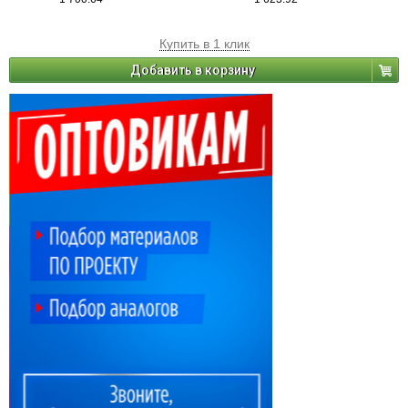
Купить в 1 клик
Добавить в корзину