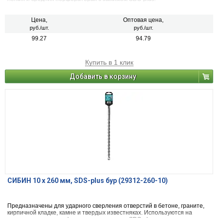
Цена,
Оптовая цена,
руб./шт.
руб./шт.
99.27
94.79
Купить в 1 клик
Добавить в корзину
СИБИН 10 х 260 мм, SDS-plus бур (29312-260-10)
Предназначены для ударного сверления отверстий в бетоне, граните,
кирпичной кладке, камне и твердых известняках. Используются на