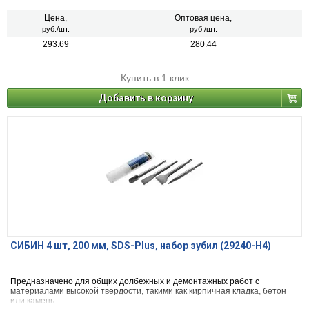
Цена,
Оптовая цена,
руб./шт.
руб./шт.
293.69
280.44
Купить в 1 клик
Добавить в корзину
СИБИН 4 шт, 200 мм, SDS-Plus, набор зубил (29240-Н4)
Предназначено для общих долбежных и демонтажных работ с
материалами высокой твердости, такими как кирпичная кладка, бетон
или камень.