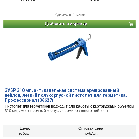
Купить в 1 клик
Добавить в корзину
ЗУБР 310 мл, антикапельная система армированный
нейлон, лёгкий полукорпусной пистолет для герметика,
Профессионал (06627)
Пистолет для герметиков подходит для работы с картриджами объемом
310 мл, имеет прочный корпус из армированного нейлона.
Цена,
Оптовая цена,
руб./шт.
руб./шт.