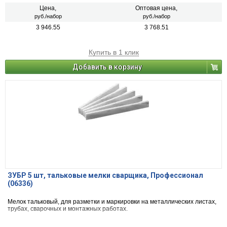
Цена,
Оптовая цена,
руб./набор
руб./набор
3 946.55
3 768.51
Купить в 1 клик
Добавить в корзину
ЗУБР 5 шт, тальковые мелки сварщика, Профессионал
(06336)
Мелок тальковый, для разметки и маркировки на металлических листах,
трубах, сварочных и монтажных работах.