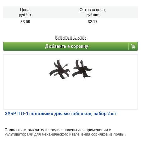
Цена,
Оптовая цена,
руб./шт.
руб./шт.
33.69
32.17
Купить в 1 клик
Добавить в корзину
ЗУБР ПЛ-1 полольник для мотоблоков, набор 2 шт
Полольники-рыхлители предназначены для применения с
культиваторами для механического извлечения сорняков из почвы.