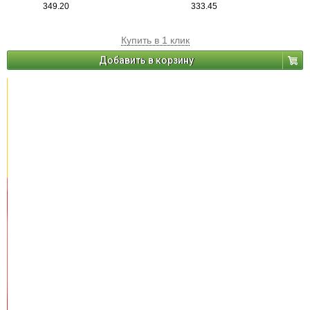
349.20
333.45
Купить в 1 клик
Добавить в корзину