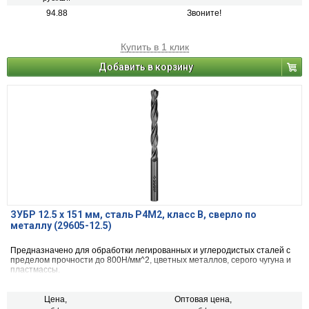
94.88
Звоните!
Купить в 1 клик
Добавить в корзину
ЗУБР 12.5 х 151 мм, сталь Р4М2, класс В, сверло по
металлу (29605-12.5)
Предназначено для обработки легированных и углеродистых сталей с
пределом прочности до 800Н/мм^2, цветных металлов, серого чугуна и
пластмассы.
Цена,
Оптовая цена,