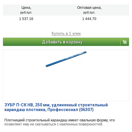
Цена,
Оптовая цена,
руб./шт.
руб./шт.
1 537.16
1 444.70
Купить в 1 клик
Добавить в корзину
ЗУБР П-СК HB, 250 мм, удлиненный строительный
карандаш плотника, Профессионал (06307)
Плотницкий строительный карандаш имеет овальную форму, что
позволяет ему не скатываться с наклонных поверхностей.