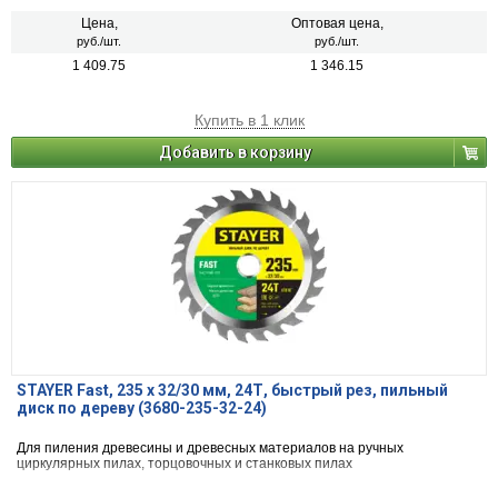
Цена,
Оптовая цена,
руб./шт.
руб./шт.
1 409.75
1 346.15
Купить в 1 клик
Добавить в корзину
STAYER Fast, 235 x 32/30 мм, 24Т, быстрый рез, пильный
диск по дереву (3680-235-32-24)
Для пиления древесины и древесных материалов на ручных
циркулярных пилах, торцовочных и станковых пилах