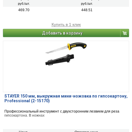
руб./шт.
руб./шт.
469.70
448.51
Купить в 1 клик
Добавить в корзину
STAYER 150 мм, выкружная мини-ножовка по гипсокартону,
Professional (2-15170)
Профессиональный инструмент с двухсторонним лезвием для реза
гипсокартона. В ножнах