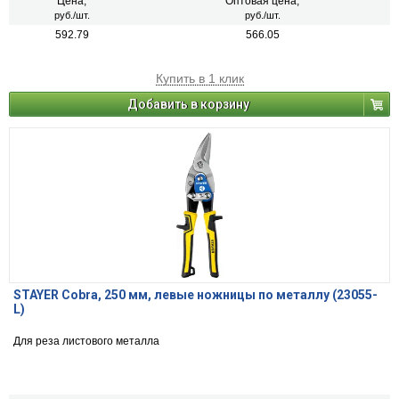
Цена,
Оптовая цена,
руб./шт.
руб./шт.
592.79
566.05
Купить в 1 клик
Добавить в корзину
STAYER Cobra, 250 мм, левые ножницы по металлу (23055-
L)
Для реза листового металла