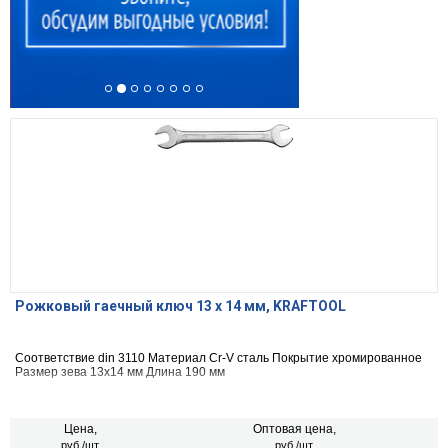
Рожковый гаечный ключ 13 х 14 мм, KRAFTOOL
Соответствие din 3110 Материал Cr-V сталь Покрытие хромированное
Размер зева 13х14 мм Длина 190 мм
Цена,
Оптовая цена,
руб./шт.
руб./шт.