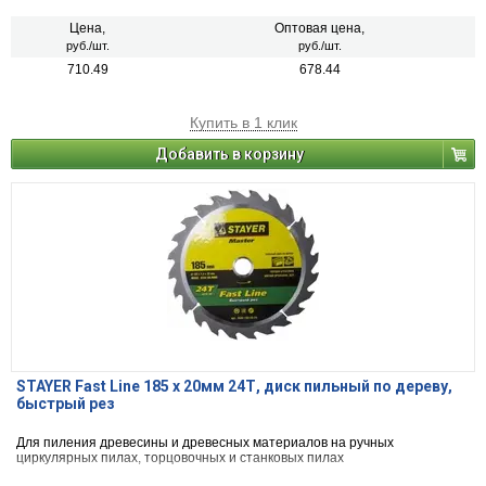
Цена,
Оптовая цена,
руб./шт.
руб./шт.
710.49
678.44
Купить в 1 клик
Добавить в корзину
STAYER Fast Line 185 x 20мм 24Т, диск пильный по дереву,
быстрый рез
Для пиления древесины и древесных материалов на ручных
циркулярных пилах, торцовочных и станковых пилах