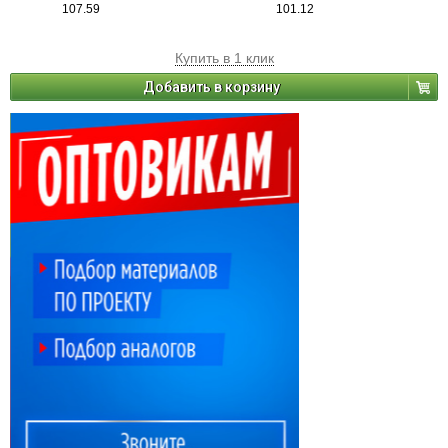
107.59
101.12
Купить в 1 клик
Добавить в корзину