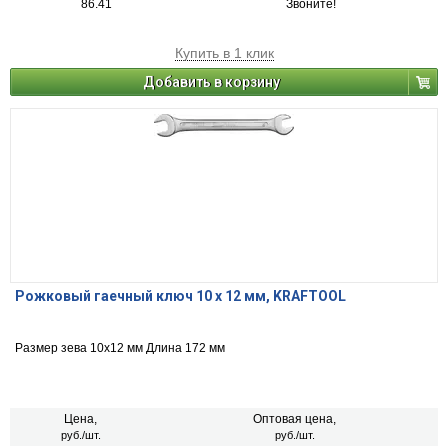
86.41
Звоните!
Купить в 1 клик
Добавить в корзину
Рожковый гаечный ключ 10 х 12 мм, KRAFTOOL
Размер зева 10х12 мм Длина 172 мм
Цена,
Оптовая цена,
руб./шт.
руб./шт.