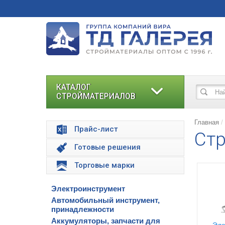
КАТАЛОГ
СТРОЙМАТЕРИАЛОВ
Главная
Прайс-лист
Стр
Готовые решения
Торговые марки
Электроинструмент
Автомобильный инструмент,
принадлежности
Аккумуляторы, запчасти для