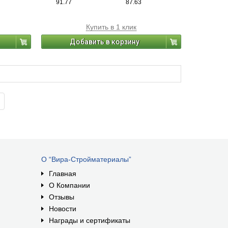
91.77
87.63
Купить в 1 клик
Добавить в корзину
О “Вира-Стройматериалы”
Главная
О Компании
Отзывы
Новости
Награды и сертификаты