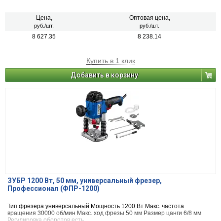
Цена,
Оптовая цена,
руб./шт.
руб./шт.
8 627.35
8 238.14
Купить в 1 клик
Добавить в корзину
ЗУБР 1200 Вт, 50 мм, универсальный фрезер,
Профессионал (ФПР-1200)
Тип фрезера универсальный Мощность 1200 Вт Макс. частота
вращения 30000 об/мин Макс. ход фрезы 50 мм Размер цанги 6/8 мм
Регулировка оборотов есть