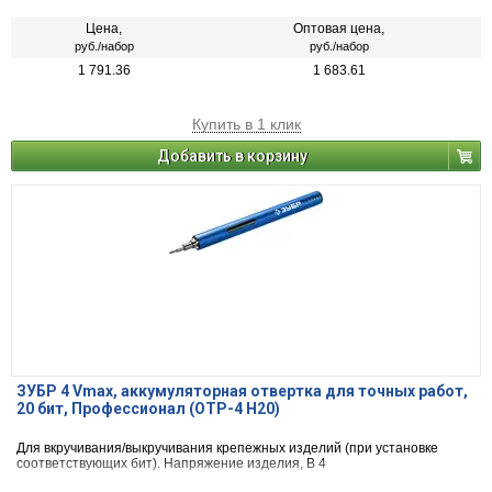
Цена,
Оптовая цена,
руб./набор
руб./набор
1 791.36
1 683.61
Купить в 1 клик
Добавить в корзину
ЗУБР 4 Vmax, аккумуляторная отвертка для точных работ,
20 бит, Профессионал (ОТР-4 Н20)
Для вкручивания/выкручивания крепежных изделий (при установке
соответствующих бит). Напряжение изделия, В 4