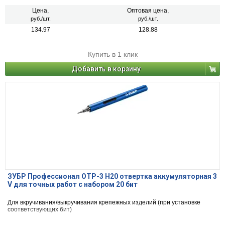
Цена,
Оптовая цена,
руб./шт.
руб./шт.
134.97
128.88
Купить в 1 клик
Добавить в корзину
ЗУБР Профессионал ОТР-3 Н20 отвертка аккумуляторная 3
V для точных работ с набором 20 бит
Для вкручивания/выкручивания крепежных изделий (при установке
соответствующих бит)