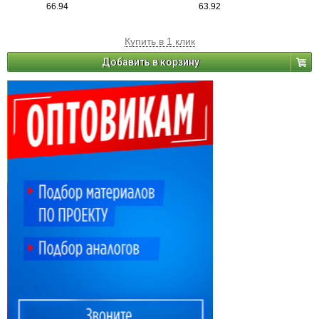
66.94
63.92
Купить в 1 клик
Добавить в корзину