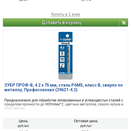
Купить в 1 клик
Добавить в корзину
ЗУБР ПРОФ-В, 4.2 х 75 мм, сталь Р6М5, класс В, сверло по
металлу, Профессионал (29621-4.2)
Предназначено для обработки легированных и углеродистых сталей с
пределом прочности до 900Н/мм^2, цветных металлов, серого чугуна и
пластмассы.
Цена,
Оптовая цена,
руб./шт.
руб./шт.